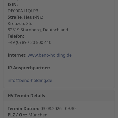
ISIN:
DE000A11QLP3
Straße, Haus-Nr.:
Kreuzstr. 26,
82319 Starnberg, Deutschland
Telefon:
+49 (0) 89 / 20 500 410
Internet:
www.beno-holding.de
IR Ansprechpartner:
info@beno-holding.de
HV-Termin Details
Termin Datum:
03.08.2026 - 09:30
PLZ / Ort:
München