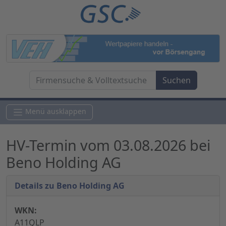
Menü ausklappen
HV-Termin vom 03.08.2026 bei
Beno Holding AG
Details zu Beno Holding AG
WKN:
A11QLP