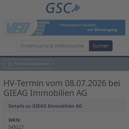
Menü ausklappen
HV-Termin vom 08.07.2026 bei
GIEAG Immobilien AG
Details zu GIEAG Immobilien AG
WKN:
549227