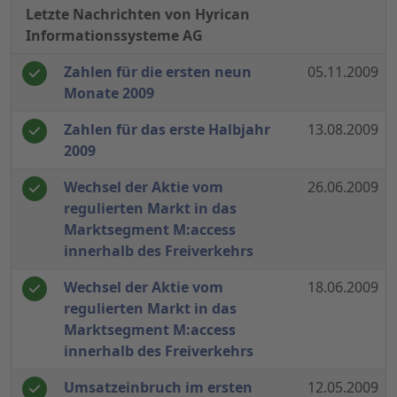
Letzte Nachrichten von Hyrican
Informationssysteme AG
Zahlen für die ersten neun
05.11.2009
Monate 2009
Zahlen für das erste Halbjahr
13.08.2009
2009
Wechsel der Aktie vom
26.06.2009
regulierten Markt in das
Marktsegment M:access
innerhalb des Freiverkehrs
Wechsel der Aktie vom
18.06.2009
regulierten Markt in das
Marktsegment M:access
innerhalb des Freiverkehrs
Umsatzeinbruch im ersten
12.05.2009