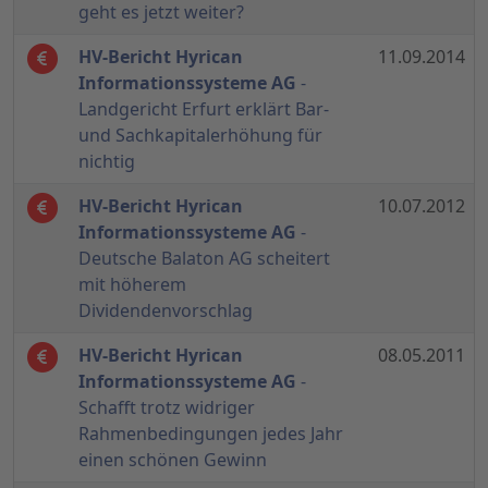
geht es jetzt weiter?
HV-Bericht Hyrican
11.09.2014
Informationssysteme AG
-
Landgericht Erfurt erklärt Bar-
und Sachkapitalerhöhung für
nichtig
HV-Bericht Hyrican
10.07.2012
Informationssysteme AG
-
Deutsche Balaton AG scheitert
mit höherem
Dividendenvorschlag
HV-Bericht Hyrican
08.05.2011
Informationssysteme AG
-
Schafft trotz widriger
Rahmenbedingungen jedes Jahr
einen schönen Gewinn