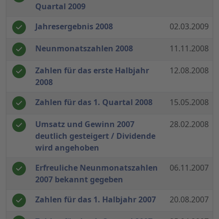
Quartal 2009
Jahresergebnis 2008
02.03.2009
Neunmonatszahlen 2008
11.11.2008
Zahlen für das erste Halbjahr
12.08.2008
2008
Zahlen für das 1. Quartal 2008
15.05.2008
Umsatz und Gewinn 2007
28.02.2008
deutlich gesteigert / Dividende
wird angehoben
Erfreuliche Neunmonatszahlen
06.11.2007
2007 bekannt gegeben
Zahlen für das 1. Halbjahr 2007
20.08.2007