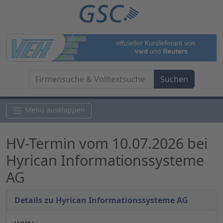
Menü ausklappen
HV-Termin vom 10.07.2026 bei
Hyrican Informationssysteme
AG
Details zu Hyrican Informationssysteme AG