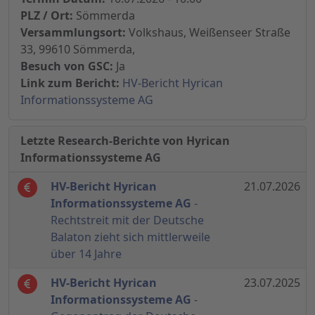
PLZ / Ort:
Sömmerda
Versammlungsort:
Volkshaus, Weißenseer Straße
33, 99610 Sömmerda,
Besuch von GSC:
Ja
Link zum Bericht:
HV-Bericht Hyrican
Informationssysteme AG
Letzte Research-Berichte von Hyrican
Informationssysteme AG
HV-Bericht Hyrican
21.07.2026
Informationssysteme AG
-
Rechtstreit mit der Deutsche
Balaton zieht sich mittlerweile
über 14 Jahre
HV-Bericht Hyrican
23.07.2025
Informationssysteme AG
-