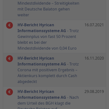
Mindestdividende – Streitigkeiten
mit Deutsche Balaton gehen
weiter
HV-Bericht Hyrican
16.07.2021
Informationssysteme AG
- Trotz
Gewinnplus von fast 50 Prozent
bleibt es bei der
Mindestdividende von 0,04 Euro
HV-Bericht Hyrican
16.11.2020
Informationssysteme AG
- Trotz
Corona mit positivem Ergebnis –
Aktienkurs komplett durch Cash
abgedeckt
HV-Bericht Hyrican
29.08.2019
Informationssysteme AG
- Nach
dem Urteil des BGH klagt die