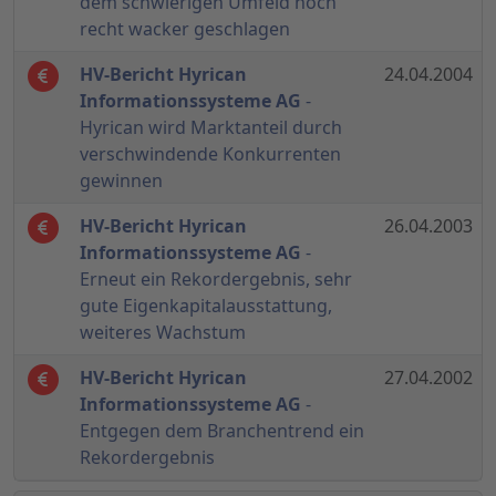
dem schwierigen Umfeld noch
recht wacker geschlagen
HV-Bericht Hyrican
24.04.2004
Informationssysteme AG
-
Hyrican wird Marktanteil durch
verschwindende Konkurrenten
gewinnen
HV-Bericht Hyrican
26.04.2003
Informationssysteme AG
-
Erneut ein Rekordergebnis, sehr
gute Eigenkapitalausstattung,
weiteres Wachstum
HV-Bericht Hyrican
27.04.2002
Informationssysteme AG
-
Entgegen dem Branchentrend ein
Rekordergebnis