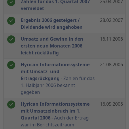
Zahlen für das 1. Quartal 2007
25.04.2007
vermeldet
Ergebnis 2006 gesteigert /
28.02.2007
Dividende wird angehoben
Umsatz und Gewinn in den
16.11.2006
ersten neun Monaten 2006
leicht rückläufig
Hyrican Informationssysteme
21.08.2006
mit Umsatz- und
Ertragsrückgang
- Zahlen für das
1. Halbjahr 2006 bekannt
gegeben
Hyrican Informationssysteme
16.05.2006
mit Umsatzeinbruch im 1.
Quartal 2006
- Auch der Ertrag
war im Berichtszeitraum