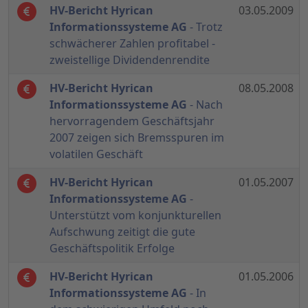
HV-Bericht Hyrican
03.05.2009
Informationssysteme AG
- Trotz
schwächerer Zahlen profitabel -
zweistellige Dividendenrendite
HV-Bericht Hyrican
08.05.2008
Informationssysteme AG
- Nach
hervorragendem Geschäftsjahr
2007 zeigen sich Bremsspuren im
volatilen Geschäft
HV-Bericht Hyrican
01.05.2007
Informationssysteme AG
-
Unterstützt vom konjunkturellen
Aufschwung zeitigt die gute
Geschäftspolitik Erfolge
HV-Bericht Hyrican
01.05.2006
Informationssysteme AG
- In