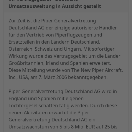
Umsatzausweitung in Aussicht gestellt
Zur Zeit ist die Piper Generalvertretung
Deutschland AG der einzige autorisierte Händler
für den Vertrieb von Piperflugzeugen und
Ersatzteilen in den Ländern Deutschland,
Österreich, Schweiz und Ungarn. Mit sofortiger
Wirkung wurde das Vertragsgebiet um die Länder
Großbritannien, Irland und Spanien erweitert.
Diese Mitteilung wurde von The New Piper Aircraft,
Inc., USA, am 7. März 2006 bekanntgegeben.
Piper Generalvertretung Deutschland AG wird in
England und Spanien mit eigenen
Tochtergesellschaften tätig werden. Durch diese
neuen Aktivitäten erwartet die Piper
Generalvertretung Deutschland AG ein
Umsatzwachstum von 5 bis 8 Mio. EUR auf 25 bis