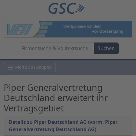
Menü ausklappen
Piper Generalvertretung
Deutschland erweitert ihr
Vertragsgebiet
Details zu Piper Deutschland AG (vorm. Piper
Generalvertretung Deutschland AG)