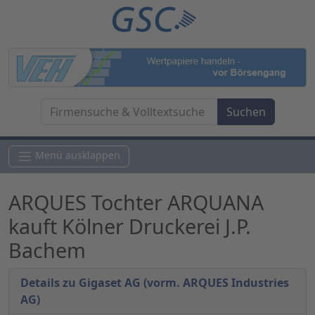
Menü ausklappen
ARQUES Tochter ARQUANA
kauft Kölner Druckerei J.P.
Bachem
Details zu Gigaset AG (vorm. ARQUES Industries
AG)