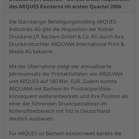
des ARQUES Konzerns im ersten Quartal 2006
Die Starnberger Beteiligungsholding ARQUES
Industries AG gibt die Akquisition der Kölner
Druckerei J.P. Bachem GmbH & Co. KG durch ihre
Druckereitochter ARQUANA International Print &
Media AG bekannt.
Mit der Übernahme steigt der annualisierte
Jahresumsatz der Printaktivitäten von ARQUANA
und ARQUES auf 180 Mio. EUR. Zudem konnte
ARQUANA mit Bachem ihr Produktportfolio
konsequent weiterentwickeln und ihre Position als
einer der führenden Druckspezialisten im
Rollenoffsetbereich mit Sitz in Deutschland
deutlich ausbauen.
Für ARQUES ist Bachem konzernweit bereits die