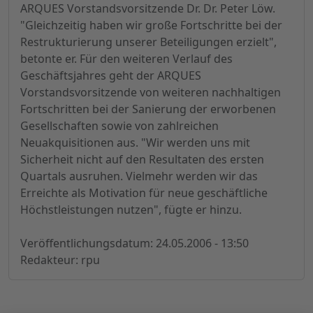
ARQUES Vorstandsvorsitzende Dr. Dr. Peter Löw.
"Gleichzeitig haben wir große Fortschritte bei der
Restrukturierung unserer Beteiligungen erzielt",
betonte er. Für den weiteren Verlauf des
Geschäftsjahres geht der ARQUES
Vorstandsvorsitzende von weiteren nachhaltigen
Fortschritten bei der Sanierung der erworbenen
Gesellschaften sowie von zahlreichen
Neuakquisitionen aus. "Wir werden uns mit
Sicherheit nicht auf den Resultaten des ersten
Quartals ausruhen. Vielmehr werden wir das
Erreichte als Motivation für neue geschäftliche
Höchstleistungen nutzen", fügte er hinzu.
Veröffentlichungsdatum: 24.05.2006 - 13:50
Redakteur: rpu