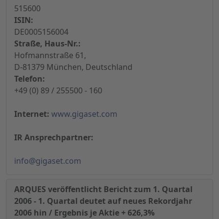
515600
ISIN:
DE0005156004
Straße, Haus-Nr.:
Hofmannstraße 61,
D-81379 München, Deutschland
Telefon:
+49 (0) 89 / 255500 - 160
Internet:
www.gigaset.com
IR Ansprechpartner:
info@gigaset.com
ARQUES veröffentlicht Bericht zum 1. Quartal
2006 - 1. Quartal deutet auf neues Rekordjahr
2006 hin / Ergebnis je Aktie + 626,3%