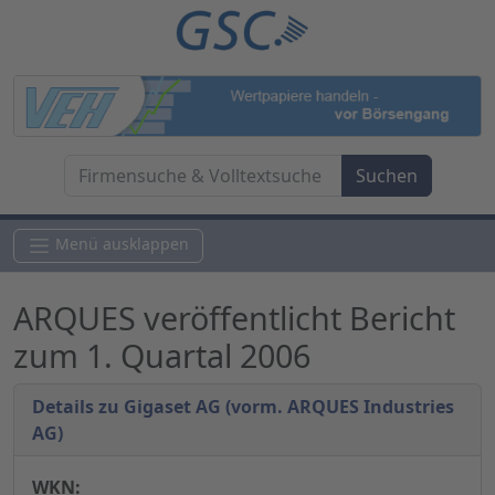
Menü ausklappen
ARQUES veröffentlicht Bericht
zum 1. Quartal 2006
Details zu Gigaset AG (vorm. ARQUES Industries
AG)
WKN: