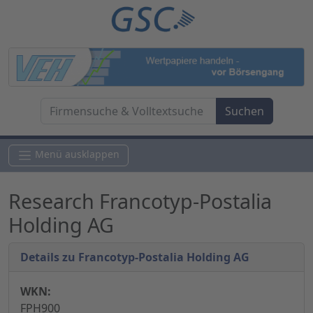
Menü ausklappen
Research Francotyp-Postalia
Holding AG
Details zu Francotyp-Postalia Holding AG
WKN:
FPH900