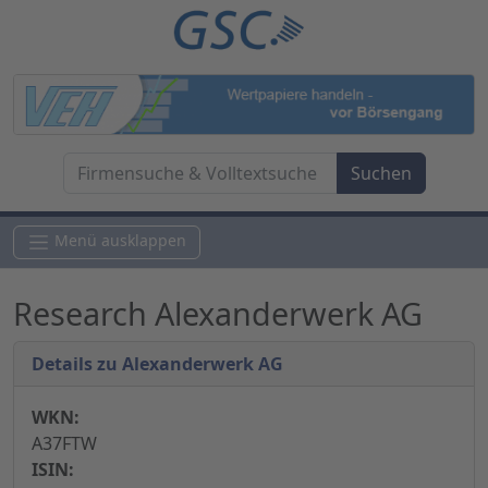
Menü ausklappen
Research Alexanderwerk AG
Details zu Alexanderwerk AG
WKN:
A37FTW
ISIN: