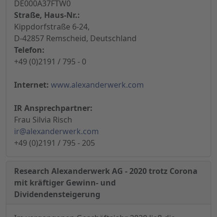
DE000A37FTW0
Straße, Haus-Nr.:
Kippdorfstraße 6-24,
D-42857 Remscheid, Deutschland
Telefon:
+49 (0)2191 / 795 - 0
Internet:
www.alexanderwerk.com
IR Ansprechpartner:
Frau Silvia Risch
ir@alexanderwerk.com
+49 (0)2191 / 795 - 205
Research Alexanderwerk AG - 2020 trotz Corona
mit kräftiger Gewinn- und
Dividendensteigerung