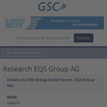
Menü ausklappen
Research EQS Group AG
Details zu EQS Group GmbH (vorm. EQS Group
AG)
WKN:
549416