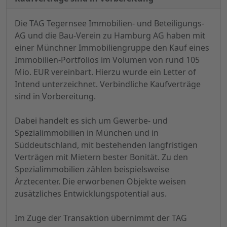
Die TAG Tegernsee Immobilien- und Beteiligungs-
AG und die Bau-Verein zu Hamburg AG haben mit
einer Münchner Immobiliengruppe den Kauf eines
Immobilien-Portfolios im Volumen von rund 105
Mio. EUR vereinbart. Hierzu wurde ein Letter of
Intend unterzeichnet. Verbindliche Kaufverträge
sind in Vorbereitung.
Dabei handelt es sich um Gewerbe- und
Spezialimmobilien in München und in
Süddeutschland, mit bestehenden langfristigen
Verträgen mit Mietern bester Bonität. Zu den
Spezialimmobilien zählen beispielsweise
Ärztecenter. Die erworbenen Objekte weisen
zusätzliches Entwicklungspotential aus.
Im Zuge der Transaktion übernimmt der TAG