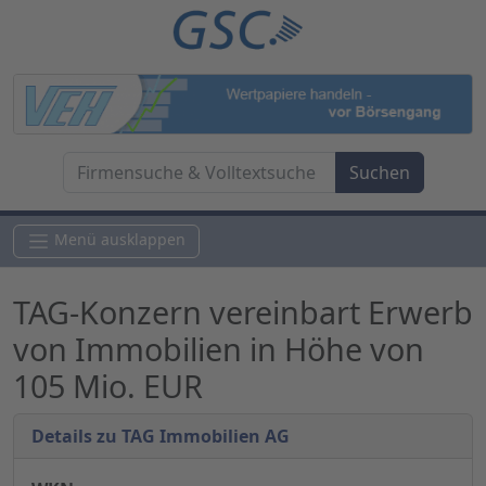
Menü ausklappen
TAG-Konzern vereinbart Erwerb
von Immobilien in Höhe von
105 Mio. EUR
Details zu TAG Immobilien AG