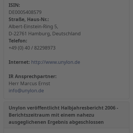
ISIN:
DE0005408579
Straße, Haus-Nr.:
Albert-Einstein-Ring 5,
D-22761 Hamburg, Deutschland
Telefon:
+49 (0) 40 / 82298973
Internet:
http://www.unylon.de
IR Ansprechpartner:
Herr Marcus Ernst
info@unylon.de
Unylon veröffentlicht Halbjahresbericht 2006 -
Berichtszeitraum mit einem nahezu
ausgeglichenen Ergebnis abgeschlossen