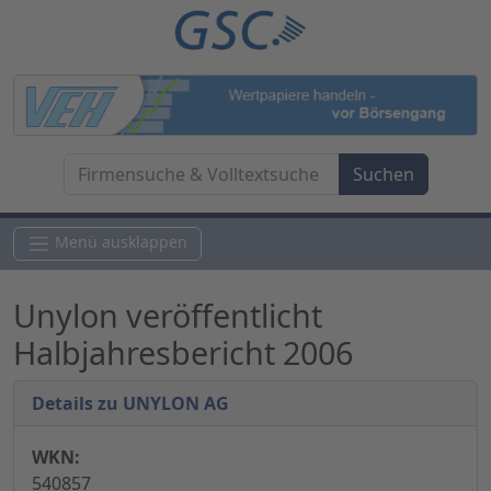
Menü ausklappen
Unylon veröffentlicht
Halbjahresbericht 2006
Details zu UNYLON AG
WKN:
540857