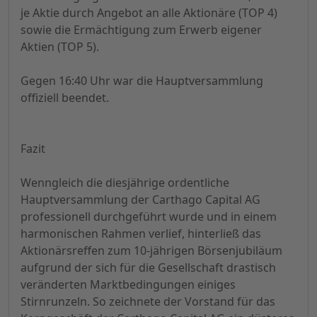
je Aktie durch Angebot an alle Aktionäre (TOP 4)
sowie die Ermächtigung zum Erwerb eigener
Aktien (TOP 5).
Gegen 16:40 Uhr war die Hauptversammlung
offiziell beendet.
Fazit
Wenngleich die diesjährige ordentliche
Hauptversammlung der Carthago Capital AG
professionell durchgeführt wurde und in einem
harmonischen Rahmen verlief, hinterließ das
Aktionärsreffen zum 10-jährigen Börsenjubiläum
aufgrund der sich für die Gesellschaft drastisch
veränderten Marktbedingungen einiges
Stirnrunzeln. So zeichnete der Vorstand für das