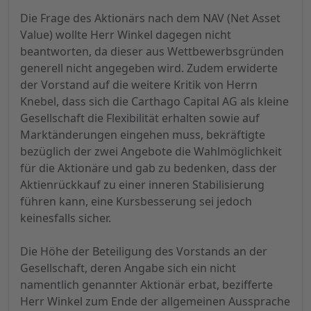
Die Frage des Aktionärs nach dem NAV (Net Asset
Value) wollte Herr Winkel dagegen nicht
beantworten, da dieser aus Wettbewerbsgründen
generell nicht angegeben wird. Zudem erwiderte
der Vorstand auf die weitere Kritik von Herrn
Knebel, dass sich die Carthago Capital AG als kleine
Gesellschaft die Flexibilität erhalten sowie auf
Marktänderungen eingehen muss, bekräftigte
bezüglich der zwei Angebote die Wahlmöglichkeit
für die Aktionäre und gab zu bedenken, dass der
Aktienrückkauf zu einer inneren Stabilisierung
führen kann, eine Kursbesserung sei jedoch
keinesfalls sicher.
Die Höhe der Beteiligung des Vorstands an der
Gesellschaft, deren Angabe sich ein nicht
namentlich genannter Aktionär erbat, bezifferte
Herr Winkel zum Ende der allgemeinen Aussprache