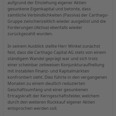
aufgrund der Einziehung eigener Aktien
gesunkene Eigenkapital und betonte, dass
sämtliche Verbindlichkeiten (Passiva) der Carthago-
Gruppe zwischenzeitlich wieder ausgelöst und die
Forderungen (Aktiva) ebenfalls wieder
zurückgezahlt wurden.
In seinem Ausblick stellte Herr Winkel zunächst
fest, dass die Carthago Capital AG stets von einem
ständigem Wandel geprägt war und sich trotz
einer scheinbar zeitweisen Konjunkturaufhellung
mit instabilen Finanz- und Kapitalmärkten
konfrontiert sieht. Dies führte in den vergangenen
Monaten zu einem deutlich reduzierten
Geschäftsumfang und einer gesunkenen
Ertragskraft der Kerngeschäftsfelder, welchem
durch den weiteren Rückkauf eigener Aktien
entsprochen werden soll.