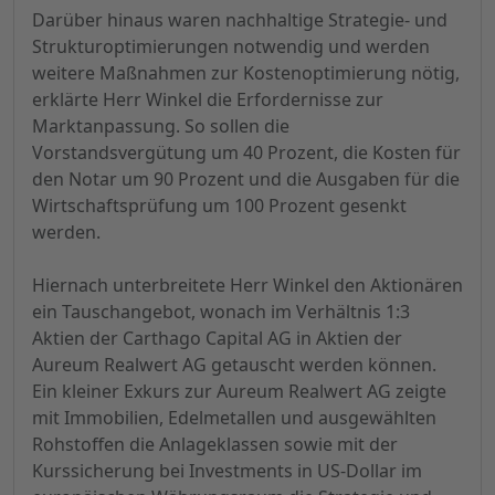
Darüber hinaus waren nachhaltige Strategie- und
Strukturoptimierungen notwendig und werden
weitere Maßnahmen zur Kostenoptimierung nötig,
erklärte Herr Winkel die Erfordernisse zur
Marktanpassung. So sollen die
Vorstandsvergütung um 40 Prozent, die Kosten für
den Notar um 90 Prozent und die Ausgaben für die
Wirtschaftsprüfung um 100 Prozent gesenkt
werden.
Hiernach unterbreitete Herr Winkel den Aktionären
ein Tauschangebot, wonach im Verhältnis 1:3
Aktien der Carthago Capital AG in Aktien der
Aureum Realwert AG getauscht werden können.
Ein kleiner Exkurs zur Aureum Realwert AG zeigte
mit Immobilien, Edelmetallen und ausgewählten
Rohstoffen die Anlageklassen sowie mit der
Kurssicherung bei Investments in US-Dollar im