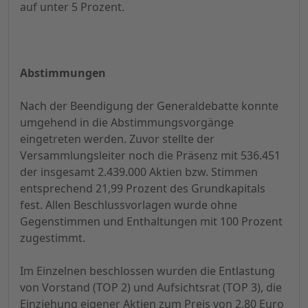
auf unter 5 Prozent.
Abstimmungen
Nach der Beendigung der Generaldebatte konnte
umgehend in die Abstimmungsvorgänge
eingetreten werden. Zuvor stellte der
Versammlungsleiter noch die Präsenz mit 536.451
der insgesamt 2.439.000 Aktien bzw. Stimmen
entsprechend 21,99 Prozent des Grundkapitals
fest. Allen Beschlussvorlagen wurde ohne
Gegenstimmen und Enthaltungen mit 100 Prozent
zugestimmt.
Im Einzelnen beschlossen wurden die Entlastung
von Vorstand (TOP 2) und Aufsichtsrat (TOP 3), die
Einziehung eigener Aktien zum Preis von 2,80 Euro