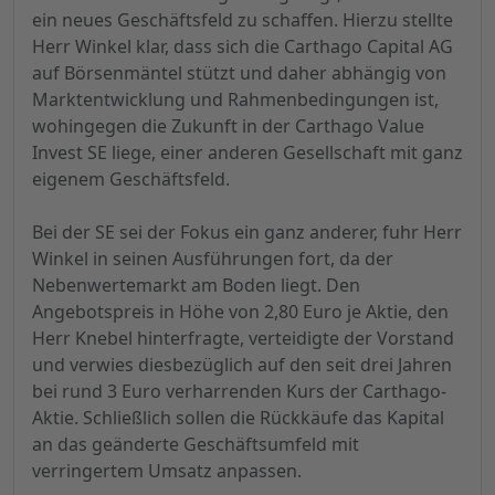
ein neues Geschäftsfeld zu schaffen. Hierzu stellte
Herr Winkel klar, dass sich die Carthago Capital AG
auf Börsenmäntel stützt und daher abhängig von
Marktentwicklung und Rahmenbedingungen ist,
wohingegen die Zukunft in der Carthago Value
Invest SE liege, einer anderen Gesellschaft mit ganz
eigenem Geschäftsfeld.
Bei der SE sei der Fokus ein ganz anderer, fuhr Herr
Winkel in seinen Ausführungen fort, da der
Nebenwertemarkt am Boden liegt. Den
Angebotspreis in Höhe von 2,80 Euro je Aktie, den
Herr Knebel hinterfragte, verteidigte der Vorstand
und verwies diesbezüglich auf den seit drei Jahren
bei rund 3 Euro verharrenden Kurs der Carthago-
Aktie. Schließlich sollen die Rückkäufe das Kapital
an das geänderte Geschäftsumfeld mit
verringertem Umsatz anpassen.