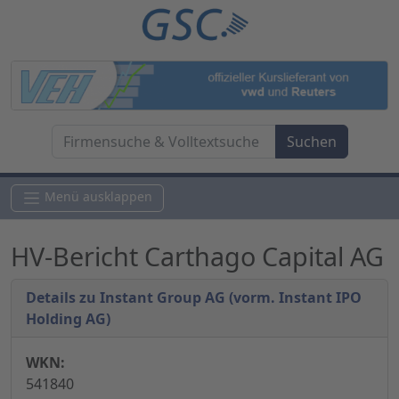
Menü ausklappen
HV-Bericht Carthago Capital AG
Details zu Instant Group AG (vorm. Instant IPO
Holding AG)
WKN:
541840