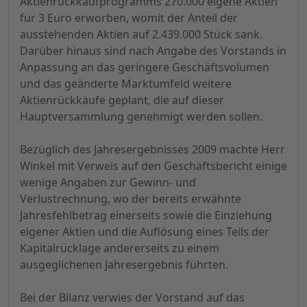
Aktienrückkaufprogramms 270.000 eigene Aktien
für 3 Euro erworben, womit der Anteil der
ausstehenden Aktien auf 2.439.000 Stück sank.
Darüber hinaus sind nach Angabe des Vorstands in
Anpassung an das geringere Geschäftsvolumen
und das geänderte Marktumfeld weitere
Aktienrückkäufe geplant, die auf dieser
Hauptversammlung genehmigt werden sollen.
Bezüglich des Jahresergebnisses 2009 machte Herr
Winkel mit Verweis auf den Geschäftsbericht einige
wenige Angaben zur Gewinn- und
Verlustrechnung, wo der bereits erwähnte
Jahresfehlbetrag einerseits sowie die Einziehung
eigener Aktien und die Auflösung eines Teils der
Kapitalrücklage andererseits zu einem
ausgeglichenen Jahresergebnis führten.
Bei der Bilanz verwies der Vorstand auf das