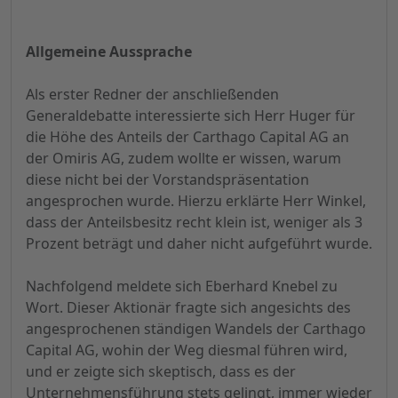
Allgemeine Aussprache
Als erster Redner der anschließenden
Generaldebatte interessierte sich Herr Huger für
die Höhe des Anteils der Carthago Capital AG an
der Omiris AG, zudem wollte er wissen, warum
diese nicht bei der Vorstandspräsentation
angesprochen wurde. Hierzu erklärte Herr Winkel,
dass der Anteilsbesitz recht klein ist, weniger als 3
Prozent beträgt und daher nicht aufgeführt wurde.
Nachfolgend meldete sich Eberhard Knebel zu
Wort. Dieser Aktionär fragte sich angesichts des
angesprochenen ständigen Wandels der Carthago
Capital AG, wohin der Weg diesmal führen wird,
und er zeigte sich skeptisch, dass es der
Unternehmensführung stets gelingt, immer wieder