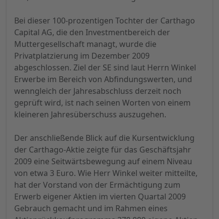
Bei dieser 100-prozentigen Tochter der Carthago
Capital AG, die den Investmentbereich der
Muttergesellschaft managt, wurde die
Privatplatzierung im Dezember 2009
abgeschlossen. Ziel der SE sind laut Herrn Winkel
Erwerbe im Bereich von Abfindungswerten, und
wenngleich der Jahresabschluss derzeit noch
geprüft wird, ist nach seinen Worten von einem
kleineren Jahresüberschuss auszugehen.
Der anschließende Blick auf die Kursentwicklung
der Carthago-Aktie zeigte für das Geschäftsjahr
2009 eine Seitwärtsbewegung auf einem Niveau
von etwa 3 Euro. Wie Herr Winkel weiter mitteilte,
hat der Vorstand von der Ermächtigung zum
Erwerb eigener Aktien im vierten Quartal 2009
Gebrauch gemacht und im Rahmen eines