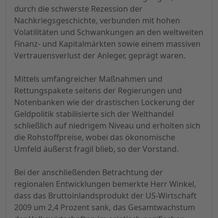
durch die schwerste Rezession der
Nachkriegsgeschichte, verbunden mit hohen
Volatilitäten und Schwankungen an den weltweiten
Finanz- und Kapitalmärkten sowie einem massiven
Vertrauensverlust der Anleger, geprägt waren.
Mittels umfangreicher Maßnahmen und
Rettungspakete seitens der Regierungen und
Notenbanken wie der drastischen Lockerung der
Geldpolitik stabilisierte sich der Welthandel
schließlich auf niedrigem Niveau und erholten sich
die Rohstoffpreise, wobei das ökonomische
Umfeld äußerst fragil blieb, so der Vorstand.
Bei der anschließenden Betrachtung der
regionalen Entwicklungen bemerkte Herr Winkel,
dass das Bruttoinlandsprodukt der US-Wirtschaft
2009 um 2,4 Prozent sank, das Gesamtwachstum