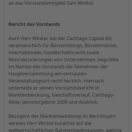
an das Vorstandsmitglied Sam Winkel.
Bericht des Vorstands
Auch Herr Winkel, bei der Carthago Capital AG
verantwortlich für Börsenlistings, Börsenmäntel,
internationales Gesellschaftsrecht sowie
Restrukturierungen von Unternehmen, begrüßte
im Namen des Vorstands die Teilnehmer der
Hauptversammlung am vertrauten
Veranstaltungsort recht herzlich. Hiernach
unterteilte er seinen Vorstandsbericht in
Marktentwicklung, Geschäftsverlauf, Carthago-
Aktie, Jahresergebnis 2009 und Ausblick.
Bezüglich der Marktentwicklung im Berichtsjahr
verwies Herr Winkel zunächst auf die
weltwirtschaftlichen Rahmenbedingungen, welche