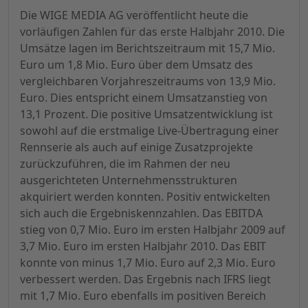
Die WIGE MEDIA AG veröffentlicht heute die
vorläufigen Zahlen für das erste Halbjahr 2010. Die
Umsätze lagen im Berichtszeitraum mit 15,7 Mio.
Euro um 1,8 Mio. Euro über dem Umsatz des
vergleichbaren Vorjahreszeitraums von 13,9 Mio.
Euro. Dies entspricht einem Umsatzanstieg von
13,1 Prozent. Die positive Umsatzentwicklung ist
sowohl auf die erstmalige Live-Übertragung einer
Rennserie als auch auf einige Zusatzprojekte
zurückzuführen, die im Rahmen der neu
ausgerichteten Unternehmensstrukturen
akquiriert werden konnten. Positiv entwickelten
sich auch die Ergebniskennzahlen. Das EBITDA
stieg von 0,7 Mio. Euro im ersten Halbjahr 2009 auf
3,7 Mio. Euro im ersten Halbjahr 2010. Das EBIT
konnte von minus 1,7 Mio. Euro auf 2,3 Mio. Euro
verbessert werden. Das Ergebnis nach IFRS liegt
mit 1,7 Mio. Euro ebenfalls im positiven Bereich