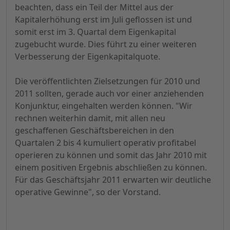
beachten, dass ein Teil der Mittel aus der
Kapitalerhöhung erst im Juli geflossen ist und
somit erst im 3. Quartal dem Eigenkapital
zugebucht wurde. Dies führt zu einer weiteren
Verbesserung der Eigenkapitalquote.
Die veröffentlichten Zielsetzungen für 2010 und
2011 sollten, gerade auch vor einer anziehenden
Konjunktur, eingehalten werden können. "Wir
rechnen weiterhin damit, mit allen neu
geschaffenen Geschäftsbereichen in den
Quartalen 2 bis 4 kumuliert operativ profitabel
operieren zu können und somit das Jahr 2010 mit
einem positiven Ergebnis abschließen zu können.
Für das Geschäftsjahr 2011 erwarten wir deutliche
operative Gewinne", so der Vorstand.