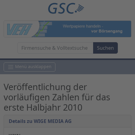
Menü ausklappen
Veröffentlichung der
vorläufigen Zahlen für das
erste Halbjahr 2010
Details zu WIGE MEDIA AG