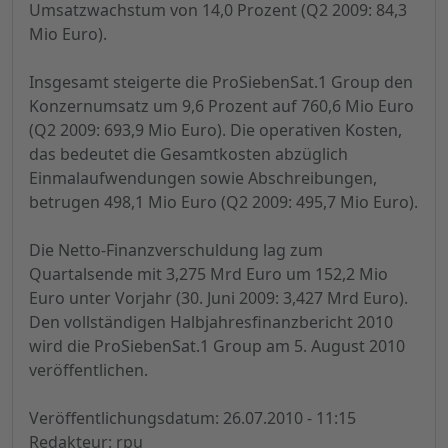
Umsatzwachstum von 14,0 Prozent (Q2 2009: 84,3
Mio Euro).
Insgesamt steigerte die ProSiebenSat.1 Group den
Konzernumsatz um 9,6 Prozent auf 760,6 Mio Euro
(Q2 2009: 693,9 Mio Euro). Die operativen Kosten,
das bedeutet die Gesamtkosten abzüglich
Einmalaufwendungen sowie Abschreibungen,
betrugen 498,1 Mio Euro (Q2 2009: 495,7 Mio Euro).
Die Netto-Finanzverschuldung lag zum
Quartalsende mit 3,275 Mrd Euro um 152,2 Mio
Euro unter Vorjahr (30. Juni 2009: 3,427 Mrd Euro).
Den vollständigen Halbjahresfinanzbericht 2010
wird die ProSiebenSat.1 Group am 5. August 2010
veröffentlichen.
Veröffentlichungsdatum: 26.07.2010 - 11:15
Redakteur: rpu