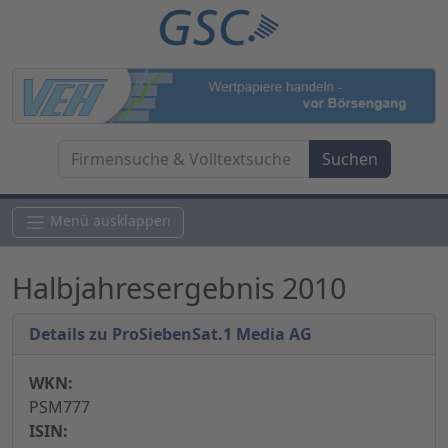
Menü ausklappen
Halbjahresergebnis 2010
Details zu ProSiebenSat.1 Media AG
WKN:
PSM777
ISIN: