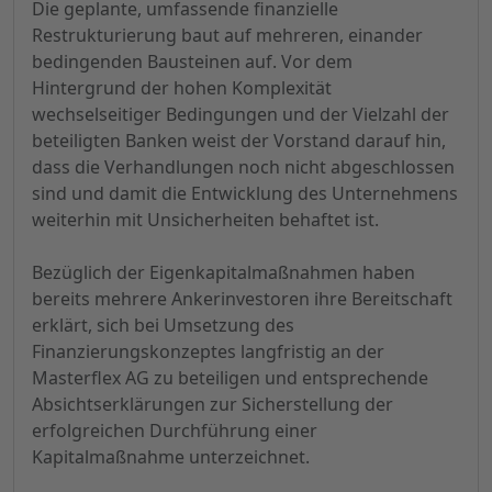
Die geplante, umfassende finanzielle
Restrukturierung baut auf mehreren, einander
bedingenden Bausteinen auf. Vor dem
Hintergrund der hohen Komplexität
wechselseitiger Bedingungen und der Vielzahl der
beteiligten Banken weist der Vorstand darauf hin,
dass die Verhandlungen noch nicht abgeschlossen
sind und damit die Entwicklung des Unternehmens
weiterhin mit Unsicherheiten behaftet ist.
Bezüglich der Eigenkapitalmaßnahmen haben
bereits mehrere Ankerinvestoren ihre Bereitschaft
erklärt, sich bei Umsetzung des
Finanzierungskonzeptes langfristig an der
Masterflex AG zu beteiligen und entsprechende
Absichtserklärungen zur Sicherstellung der
erfolgreichen Durchführung einer
Kapitalmaßnahme unterzeichnet.