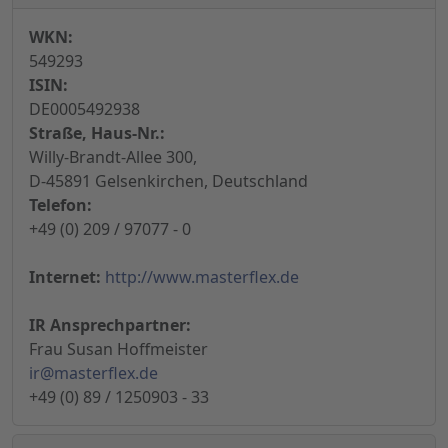
WKN:
549293
ISIN:
DE0005492938
Straße, Haus-Nr.:
Willy-Brandt-Allee 300,
D-45891 Gelsenkirchen, Deutschland
Telefon:
+49 (0) 209 / 97077 - 0
Internet:
http://www.masterflex.de
IR Ansprechpartner:
Frau Susan Hoffmeister
ir@masterflex.de
+49 (0) 89 / 1250903 - 33