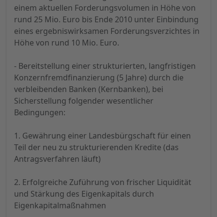
einem aktuellen Forderungsvolumen in Höhe von
rund 25 Mio. Euro bis Ende 2010 unter Einbindung
eines ergebniswirksamen Forderungsverzichtes in
Höhe von rund 10 Mio. Euro.
- Bereitstellung einer strukturierten, langfristigen
Konzernfremdfinanzierung (5 Jahre) durch die
verbleibenden Banken (Kernbanken), bei
Sicherstellung folgender wesentlicher
Bedingungen:
1. Gewährung einer Landesbürgschaft für einen
Teil der neu zu strukturierenden Kredite (das
Antragsverfahren läuft)
2. Erfolgreiche Zuführung von frischer Liquidität
und Stärkung des Eigenkapitals durch
Eigenkapitalmaßnahmen