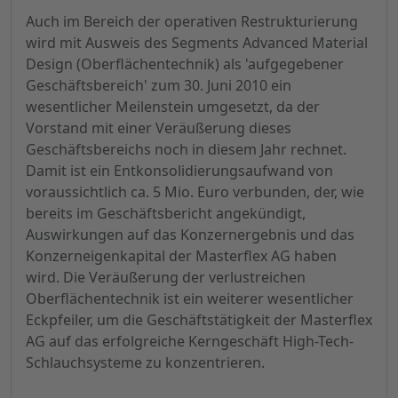
Auch im Bereich der operativen Restrukturierung
wird mit Ausweis des Segments Advanced Material
Design (Oberflächentechnik) als 'aufgegebener
Geschäftsbereich' zum 30. Juni 2010 ein
wesentlicher Meilenstein umgesetzt, da der
Vorstand mit einer Veräußerung dieses
Geschäftsbereichs noch in diesem Jahr rechnet.
Damit ist ein Entkonsolidierungsaufwand von
voraussichtlich ca. 5 Mio. Euro verbunden, der, wie
bereits im Geschäftsbericht angekündigt,
Auswirkungen auf das Konzernergebnis und das
Konzerneigenkapital der Masterflex AG haben
wird. Die Veräußerung der verlustreichen
Oberflächentechnik ist ein weiterer wesentlicher
Eckpfeiler, um die Geschäftstätigkeit der Masterflex
AG auf das erfolgreiche Kerngeschäft High-Tech-
Schlauchsysteme zu konzentrieren.