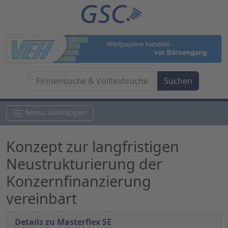
Menü ausklappen
Konzept zur langfristigen
Neustrukturierung der
Konzernfinanzierung
vereinbart
Details zu Masterflex SE