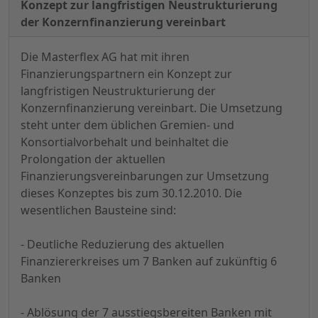
Konzept zur langfristigen Neustrukturierung
der Konzernfinanzierung vereinbart
Die Masterflex AG hat mit ihren
Finanzierungspartnern ein Konzept zur
langfristigen Neustrukturierung der
Konzernfinanzierung vereinbart. Die Umsetzung
steht unter dem üblichen Gremien- und
Konsortialvorbehalt und beinhaltet die
Prolongation der aktuellen
Finanzierungsvereinbarungen zur Umsetzung
dieses Konzeptes bis zum 30.12.2010. Die
wesentlichen Bausteine sind:
- Deutliche Reduzierung des aktuellen
Finanziererkreises um 7 Banken auf zukünftig 6
Banken
- Ablösung der 7 ausstiegsbereiten Banken mit