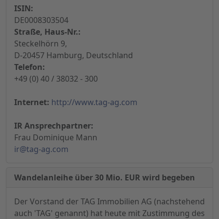
ISIN:
DE0008303504
Straße, Haus-Nr.:
Steckelhörn 9,
D-20457 Hamburg, Deutschland
Telefon:
+49 (0) 40 / 38032 - 300
Internet:
http://www.tag-ag.com
IR Ansprechpartner:
Frau Dominique Mann
ir@tag-ag.com
Wandelanleihe über 30 Mio. EUR wird begeben
Der Vorstand der TAG Immobilien AG (nachstehend
auch 'TAG' genannt) hat heute mit Zustimmung des