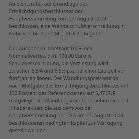
Aufsichtsrates auf Grundlage des
Ermächtigungsbeschlusses der
Hauptversammlung vom 27. August 2009
beschlossen, eine Wandelschuldverschreibung in
Höhe von bis zu 30 Mio. EUR zu begeben.
Der Ausgabekurs beträgt 100% des
Nominalwertes, d. h. 100,00 Euro je
Schuldverschreibung, die Verzinsung wird
zwischen 5,5% und 6,5% p.a. bei einer Laufzeit von
fünf Jahren liegen. Der Wandlungspreis wurde
nach Maßgabe des Ermächtigungsbeschlusses mit
130 Prozent des Referenzkurses auf 5,47 EUR
festgelegt. Die Wandlungsrechte beziehen sich auf
Inhaberaktien, die aus dem von der
Hauptversammlung der TAG am 27. August 2009
beschlossenen bedingten Kapital zur Verfügung
gestellt werden.