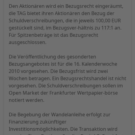
Den Aktionären wird ein Bezugsrecht eingeräumt,
die TAG bietet ihren Aktionären den Bezug der
Schuldverschreibungen, die in jeweils 100,00 EUR
gestückelt sind, im Bezugsver-hältnis zu 117:1 an.
Für Spitzenbeträge ist das Bezugsrecht
ausgeschlossen.
Die Veröffentlichung des gesonderten
Bezugsangebotes ist für die 16. Kalenderwoche
2010 vorgesehen. Die Bezugsfrist wird zwei
Wochen betragen. Ein Bezugsrechtshandel ist nicht
vorgesehen. Die Schuldverschreibungen sollen im
Open Market der Frankfurter Wertpapier-börse
notiert werden.
Die Begebung der Wandelanleihe erfolgt zur
Finanzierung zukünftiger
Investitionsmöglichkeiten. Die Transaktion wird