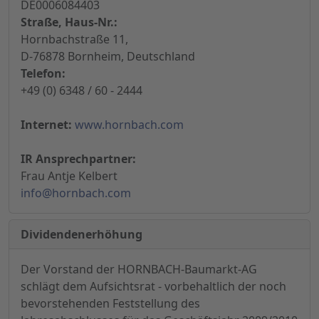
DE0006084403
Straße, Haus-Nr.:
Hornbachstraße 11,
D-76878 Bornheim, Deutschland
Telefon:
+49 (0) 6348 / 60 - 2444
Internet:
www.hornbach.com
IR Ansprechpartner:
Frau Antje Kelbert
info@hornbach.com
Dividendenerhöhung
Der Vorstand der HORNBACH-Baumarkt-AG
schlägt dem Aufsichtsrat - vorbehaltlich der noch
bevorstehenden Feststellung des