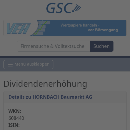
Menü ausklappen
Dividendenerhöhung
Details zu HORNBACH Baumarkt AG
WKN:
608440
ISIN: