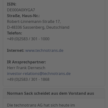
ISIN:
DE000A0XYGA7
Straße, Haus-Nr.:
Robert-Linnemann-Straße 17,
D-48336 Sassenberg, Deutschland
Telefon:
+49 (0)2583 / 301 - 1000
Internet:
www.technotrans.de
IR Ansprechpartner:
Herr Frank Dernesch
investor-relations@technotrans.de
+49 (0)2583 / 301 - 1868
Norman Sack scheidet aus dem Vorstand aus
Die technotrans AG hat sich heute im