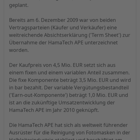
geplant.
Bereits am 6. Dezember 2009 war von beiden
Vertragsparteien (Käufer und Verkäufer) eine
weitreichende Absichtserklärung ('Term Sheet') zur
Übernahme der HamaTech APE unterzeichnet
worden.
Der Kaufpreis von 4,5 Mio. EUR setzt sich aus
einem fixen und einem variablen Anteil zusammen.
Die fixe Komponente beträgt 3,5 Mio. EUR und wird
in bar bezahlt. Der variable Vergütungsbestandteil
('Earn-out-Komponente') beträgt 1,0 Mio. EUR und
ist an die zukünftige Umsatzentwicklung der
HamaTech APE im Jahr 2010 geknüpft.
Die HamaTech APE hat sich als weltweit führender
Ausrüster für die Reinigung von Fotomasken in der