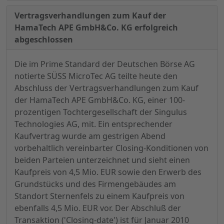
Vertragsverhandlungen zum Kauf der
HamaTech APE GmbH&Co. KG erfolgreich
abgeschlossen
Die im Prime Standard der Deutschen Börse AG
notierte SÜSS MicroTec AG teilte heute den
Abschluss der Vertragsverhandlungen zum Kauf
der HamaTech APE GmbH&Co. KG, einer 100-
prozentigen Tochtergesellschaft der Singulus
Technologies AG, mit. Ein entsprechender
Kaufvertrag wurde am gestrigen Abend
vorbehaltlich vereinbarter Closing-Konditionen von
beiden Parteien unterzeichnet und sieht einen
Kaufpreis von 4,5 Mio. EUR sowie den Erwerb des
Grundstücks und des Firmengebäudes am
Standort Sternenfels zu einem Kaufpreis von
ebenfalls 4,5 Mio. EUR vor. Der Abschluß der
Transaktion ('Closing-date') ist für Januar 2010