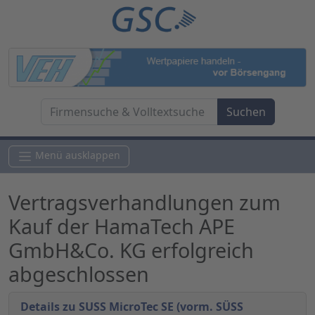
Menü ausklappen
Vertragsverhandlungen zum
Kauf der HamaTech APE
GmbH&Co. KG erfolgreich
abgeschlossen
Details zu SUSS MicroTec SE (vorm. SÜSS