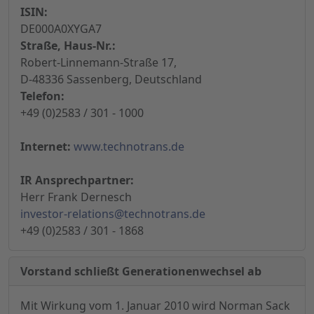
ISIN:
DE000A0XYGA7
Straße, Haus-Nr.:
Robert-Linnemann-Straße 17,
D-48336 Sassenberg, Deutschland
Telefon:
+49 (0)2583 / 301 - 1000
Internet:
www.technotrans.de
IR Ansprechpartner:
Herr Frank Dernesch
investor-relations@technotrans.de
+49 (0)2583 / 301 - 1868
Vorstand schließt Generationenwechsel ab
Mit Wirkung vom 1. Januar 2010 wird Norman Sack