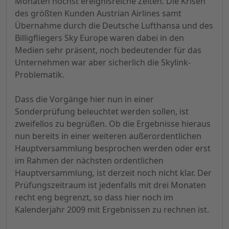
Monaten höchst ereignisreiche Zeiten. Die Krisen
des größten Kunden Austrian Airlines samt
Übernahme durch die Deutsche Lufthansa und des
Billigfliegers Sky Europe waren dabei in den
Medien sehr präsent, noch bedeutender für das
Unternehmen war aber sicherlich die Skylink-
Problematik.
Dass die Vorgänge hier nun in einer
Sonderprüfung beleuchtet werden sollen, ist
zweifellos zu begrüßen. Ob die Ergebnisse hieraus
nun bereits in einer weiteren außerordentlichen
Hauptversammlung besprochen werden oder erst
im Rahmen der nächsten ordentlichen
Hauptversammlung, ist derzeit noch nicht klar. Der
Prüfungszeitraum ist jedenfalls mit drei Monaten
recht eng begrenzt, so dass hier noch im
Kalenderjahr 2009 mit Ergebnissen zu rechnen ist.