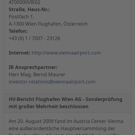
AT00000VIE62
Straße, Haus-Nr.:
Postfach 1,
A-1300 Wien Flughafen, Österreich
Telefon:
+43 (0) 1 / 7007 - 23126
Internet:
http://www.viennaairport.com
IR Ansprechpartner:
Herr Mag. Bernd Maurer
investor-relations@viennaairport.com
HV-Bericht Flughafen Wien AG - Sonderprüfung
mit großer Mehrheit beschlossen
Am 20. August 2009 fand im Austria Center Vienna
eine außerordentliche Hauptversammlung der