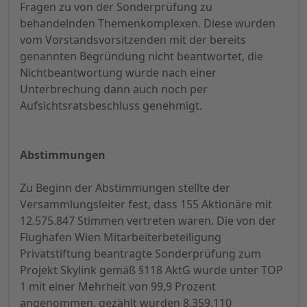
Fragen zu von der Sonderprüfung zu
behandelnden Themenkomplexen. Diese wurden
vom Vorstandsvorsitzenden mit der bereits
genannten Begründung nicht beantwortet, die
Nichtbeantwortung wurde nach einer
Unterbrechung dann auch noch per
Aufsichtsratsbeschluss genehmigt.
Abstimmungen
Zu Beginn der Abstimmungen stellte der
Versammlungsleiter fest, dass 155 Aktionäre mit
12.575.847 Stimmen vertreten waren. Die von der
Flughafen Wien Mitarbeiterbeteiligung
Privatstiftung beantragte Sonderprüfung zum
Projekt Skylink gemäß §118 AktG wurde unter TOP
1 mit einer Mehrheit von 99,9 Prozent
angenommen, gezählt wurden 8.359.110