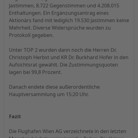
Jastimmen, 8.722 Gegenstimmen und 4.208.015
Enthaltungen. Ein Ergänzungsantrag eines
Aktionärs fand mit lediglich 19.530 Jastimmen keine
Mehrheit. Diverse Widersprüche wurden zu
Protokoll gegeben.
Unter TOP 2 wurden dann noch die Herren Dr.
Christoph Herbst und KR Dr. Burkhard Hofer in den
Aufsichtsrat gewählt. Die Zustimmungsquoten
lagen bei 99,8 Prozent.
Danach endete diese außerordentliche
Hauptversammlung um 15:20 Uhr.
Fazit
Die Flughafen Wien AG verzeichnete in den letzten