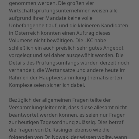
genommen werden. Die großen vier
Wirtschaftsprüfungsunternehmen weisen alle
aufgrund ihrer Mandate keine volle
Unbefangenheit auf, und die kleineren Kandidaten
in Österreich konnten einen Auftrag dieses
Volumens nicht bewältigen. Die LKC habe
schließlich ein auch preislich sehr gutes Angebot
vorgelegt und sei daher ausgewählt worden. Die
Details des Prüfungsumfangs würden derzeit noch
verhandelt, die Wertansätze und andere heute im
Rahmen der Hauptversammlung thematisierten
Komplexe seien sicherlich dabei.
Bezüglich der allgemeinen Fragen teilte der
Versammlungsleiter mit, dass diese allesamt nicht
beantwortet werden können, es seien nur Fragen
zur heutigen Tagesordnung zulässig. Dies betraf
die Fragen von Dr. Rasinger ebenso wie die
folgenden von Dr. Nowak, der wissen wollte, wann