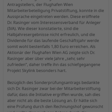
Antragstellers, der Flughafen Wien
Mitarbeiterbeteiligung Privatstiftung, konnte in die
Aussprache eingetreten werden. Diese eröffnete
Dr. Rasinger vom Interessensverband für Anleger
(IVA). Wie dieser konstatierte, sind die
Halbjahresergebnisse nicht erfreulich, und die
Dividende für das laufende Geschäftsjahr werde
somit wohl bestenfalls 1,80 Euro erreichen. Als
Aktionär der Flughafen Wien AG zeigte sich Dr.
Rasinger aber über viele Jahre „sehr, sehr
zufrieden“, daher treffe ihn das schiefgegangene
Projekt Skylink besonders hart.
Bezüglich des Sonderprüfungsantrags bedankte
sich Dr. Rasinger zwar bei der Mitarbeiterstiftung
dafür, dass die Initiative ergriffen wurde, sah dies
aber nicht als die beste Lösung an. Er hätte sich
eine Prüfung durch den Rechnungshof gewünscht