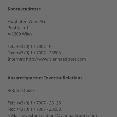
Kontaktadresse
Flughafen Wien AG
Postfach 1
A-1300 Wien
Tel.: +43 (0) 1 / 7007 - 0
Fax: +43 (0) 1 / 7007 - 23805
Internet: http://www.viennaairport.com
Ansprechpartner Investor Relations
Robert Dusek
Tel.: +43 (0) 1 / 7007 - 23126
Fax: +43 (0) 1 / 7007 - 23058
E-Mail:
investor-relations@viennaairport.com