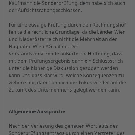
Kaufmann die Sonderprüfung, dem habe sich auch
der Aufsichtsrat angeschlossen.
Für eine etwaige Prüfung durch den Rechnungshof
fehlte die rechtliche Grundlage, da die Länder Wien
und Niederösterreich nicht die Mehrheit an der
Flughafen Wien AG halten. Der
Vorstandsvorsitzende äußerte die Hoffnung, dass
mit dem Prüfungsergebnis dann ein Schlussstrich
unter die bisherige Diskussion gezogen werden
kann und dass klar wird, welche Konsequenzen zu
ziehen sind, damit danach der Fokus wieder auf die
Zukunft des Unternehmens gelegt werden kann.
Allgemeine Aussprache
Nach der Verlesung des genauen Wortlauts des
Sonderprüfungsantrags durch einen Vertreter des