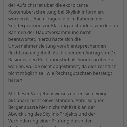
der Aufsichtsrat über die exorbitante
Kostenüberschreitung bei Skylink informiert
worden ist. Auch Fragen, die im Rahmen der
Sonderprüfung zur Klärung anstünden, wurden im
Rahmen der Hauptversammlung nicht
beantwortet, hierzu hatte sich die
Unternehmensleitung vorab entsprechenden
Rechtsrat eingeholt. Auch über den Antrag von Dr.
Rasinger, den Rechnungshof als Sonderprüfer zu
wählen, wurde nicht abgestimmt, da dies rechtlich
nicht möglich sei, wie Rechtsgutachten bestätigt
hätten.
Mit dieser Vorgehensweise zeigten sich einige
Aktionäre nicht einverstanden. Anteilseigner
Berger sparte hier nicht mit Kritik an der
Abwicklung des Skylink-Projekts und der
Verhinderung einer Prüfung durch den