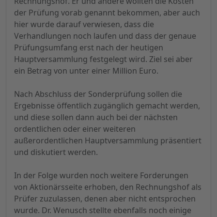
Rechnungshof. Er und andere wollten die Kosten
der Prüfung vorab genannt bekommen, aber auch
hier wurde darauf verwiesen, dass die
Verhandlungen noch laufen und dass der genaue
Prüfungsumfang erst nach der heutigen
Hauptversammlung festgelegt wird. Ziel sei aber
ein Betrag von unter einer Million Euro.
Nach Abschluss der Sonderprüfung sollen die
Ergebnisse öffentlich zugänglich gemacht werden,
und diese sollen dann auch bei der nächsten
ordentlichen oder einer weiteren
außerordentlichen Hauptversammlung präsentiert
und diskutiert werden.
In der Folge wurden noch weitere Forderungen
von Aktionärsseite erhoben, den Rechnungshof als
Prüfer zuzulassen, denen aber nicht entsprochen
wurde. Dr. Wenusch stellte ebenfalls noch einige