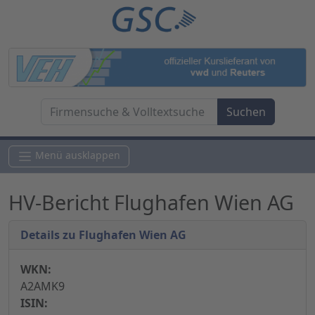
Menü ausklappen
HV-Bericht Flughafen Wien AG
Details zu Flughafen Wien AG
WKN:
A2AMK9
ISIN: