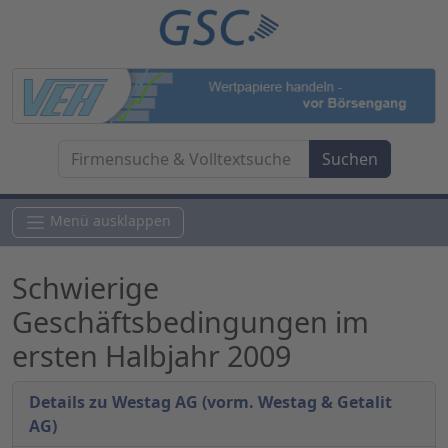
Menü ausklappen
Schwierige
Geschäftsbedingungen im
ersten Halbjahr 2009
Details zu Westag AG (vorm. Westag & Getalit
AG)