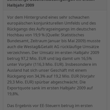
Halbjahr 2009
Vor dem Hintergrund eines sehr schwachen
europäischen konjunkturellen Umfelds und des
Rückgangs des Auftragseingangs im deutschen
Hochbau von 19,9 % (Quelle: Statistisches
Bundesamt, Zeitraum Januar bis Mai 2009) musste
auch die Westag&Getalit AG rückläufige Umsätze
verzeichnen. Der Umsatz im ersten Halbjahr 2009
betrug 97,2 Mio. EUR und lag damit um 16,5%
unter Vorjahr (116,3 Mio. EUR). Insbesondere im
Ausland hat sich unser Geschäft mit einem
Rückgang von 34,3% auf 19,2 Mio. EUR (Vorjahr
29,3 Mio. EUR) spürbar abgeschwächt. Die
Exportquote sank im ersten Halbjahr 2009 auf
19,8%.
Das Ergebnis vor EE-Steuern betrug im ersten