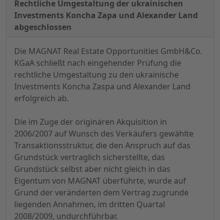
Rechtliche Umgestaltung der ukrainischen
Investments Koncha Zapa und Alexander Land
abgeschlossen
Die MAGNAT Real Estate Opportunities GmbH&Co.
KGaA schließt nach eingehender Prüfung die
rechtliche Umgestaltung zu den ukrainische
Investments Koncha Zaspa und Alexander Land
erfolgreich ab.
Die im Zuge der originären Akquisition in
2006/2007 auf Wunsch des Verkäufers gewählte
Transaktionsstruktur, die den Anspruch auf das
Grundstück vertraglich sicherstellte, das
Grundstück selbst aber nicht gleich in das
Eigentum
von MAGNAT überführte, wurde auf
Grund der veränderten dem Vertrag zugrunde
liegenden Annahmen, im dritten Quartal
2008/2009, undurchführbar.