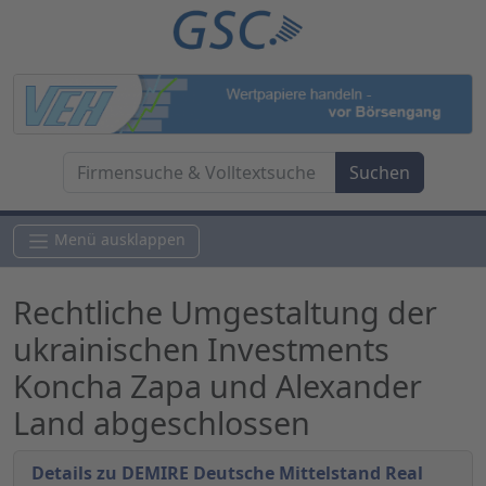
Menü ausklappen
Rechtliche Umgestaltung der
ukrainischen Investments
Koncha Zapa und Alexander
Land abgeschlossen
Details zu DEMIRE Deutsche Mittelstand Real