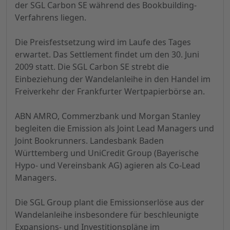
der SGL Carbon SE während des Bookbuilding-
Verfahrens liegen.
Die Preisfestsetzung wird im Laufe des Tages
erwartet. Das Settlement findet um den 30. Juni
2009 statt. Die SGL Carbon SE strebt die
Einbeziehung der Wandelanleihe in den Handel im
Freiverkehr der Frankfurter Wertpapierbörse an.
ABN AMRO, Commerzbank und Morgan Stanley
begleiten die Emission als Joint Lead Managers und
Joint Bookrunners. Landesbank Baden
Württemberg und UniCredit Group (Bayerische
Hypo- und Vereinsbank AG) agieren als Co-Lead
Managers.
Die SGL Group plant die Emissionserlöse aus der
Wandelanleihe insbesondere für beschleunigte
Expansions- und Investitionspläne im