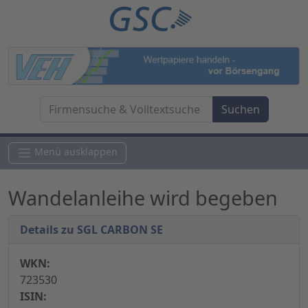
Menü ausklappen
Wandelanleihe wird begeben
Details zu SGL CARBON SE
WKN:
723530
ISIN: