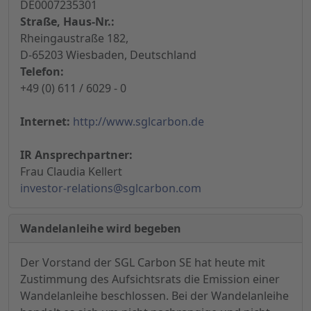
DE0007235301
Straße, Haus-Nr.:
Rheingaustraße 182,
D-65203 Wiesbaden, Deutschland
Telefon:
+49 (0) 611 / 6029 - 0
Internet:
http://www.sglcarbon.de
IR Ansprechpartner:
Frau Claudia Kellert
investor-relations@sglcarbon.com
Wandelanleihe wird begeben
Der Vorstand der SGL Carbon SE hat heute mit
Zustimmung des Aufsichtsrats die Emission einer
Wandelanleihe beschlossen. Bei der Wandelanleihe