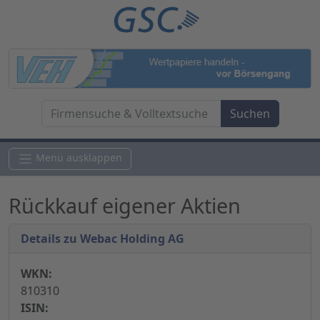
Menü ausklappen
Rückkauf eigener Aktien
Details zu Webac Holding AG
WKN:
810310
ISIN: