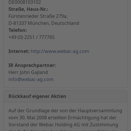
DE0008103102
Straße, Haus-Nr.:
Fürstenrieder Straße 279a,
D-81337 München, Deutschland
Telefon:
+49 (0) 2251 / 777765
Internet:
http://www.webac-ag.com
IR Ansprechpartner:
Herr John Gajland
info@webac-ag.com
Rückkauf eigener Aktien
Auf der Grundlage der von der Hauptversammlung
vom 30. Mai 2008 erteilten Ermächtigung hat der
Vorstand der Webac Holding AG mit Zustimmung