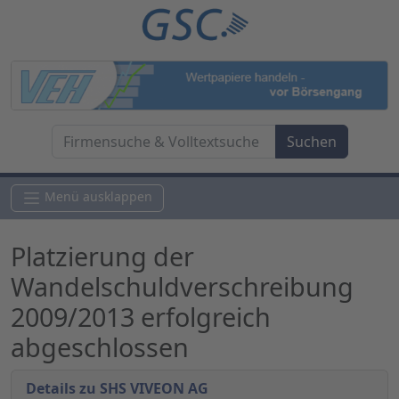
Menü ausklappen
Platzierung der
Wandelschuldverschreibung
2009/2013 erfolgreich
abgeschlossen
Details zu SHS VIVEON AG