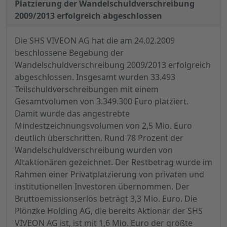
Platzierung der Wandelschuldverschreibung
2009/2013 erfolgreich abgeschlossen
Die SHS VIVEON AG hat die am 24.02.2009
beschlossene Begebung der
Wandelschuldverschreibung 2009/2013 erfolgreich
abgeschlossen. Insgesamt wurden 33.493
Teilschuldverschreibungen mit einem
Gesamtvolumen von 3.349.300 Euro platziert.
Damit wurde das angestrebte
Mindestzeichnungsvolumen von 2,5 Mio. Euro
deutlich überschritten. Rund 78 Prozent der
Wandelschuldverschreibung wurden von
Altaktionären gezeichnet. Der Restbetrag wurde im
Rahmen einer Privatplatzierung von privaten und
institutionellen Investoren übernommen. Der
Bruttoemissionserlös beträgt 3,3 Mio. Euro. Die
Plönzke Holding AG, die bereits Aktionär der SHS
VIVEON AG ist, ist mit 1,6 Mio. Euro der größte