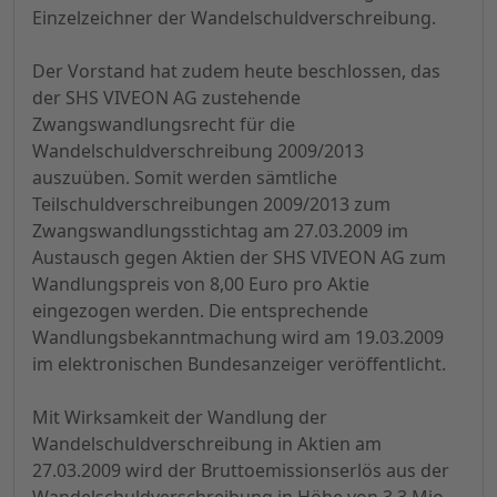
Einzelzeichner der Wandelschuldverschreibung.
Der Vorstand hat zudem heute beschlossen, das
der SHS VIVEON AG zustehende
Zwangswandlungsrecht für die
Wandelschuldverschreibung 2009/2013
auszuüben. Somit werden sämtliche
Teilschuldverschreibungen 2009/2013 zum
Zwangswandlungsstichtag am 27.03.2009 im
Austausch gegen Aktien der SHS VIVEON AG zum
Wandlungspreis von 8,00 Euro pro Aktie
eingezogen werden. Die entsprechende
Wandlungsbekanntmachung wird am 19.03.2009
im elektronischen Bundesanzeiger veröffentlicht.
Mit Wirksamkeit der Wandlung der
Wandelschuldverschreibung in Aktien am
27.03.2009 wird der Bruttoemissionserlös aus der