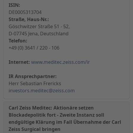
ISIN:
DE0005313704
Straße, Haus-Nr.:
Göschwitzer Straße 51 - 52,
D-07745 Jena, Deutschland
Telefon:
+49 (0) 3641 / 220 - 106
Internet:
www.meditec.zeiss.com/ir
IR Ansprechpartner:
Herr Sebastian Frericks
investors.meditec@zeiss.com
Carl Zeiss Meditec: Aktionäre setzen
Blockadepolitik fort - Zweite Instanz soll
endgültige Klärung im Fall Übernahme der Carl
Zeiss Surgical bringen