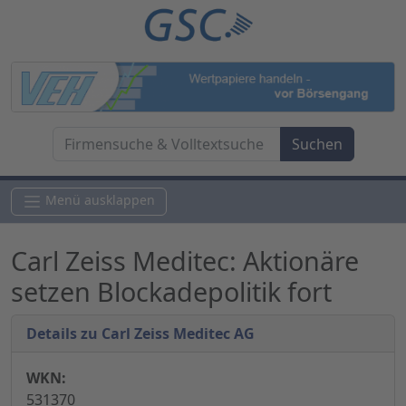
Menü ausklappen
Carl Zeiss Meditec: Aktionäre
setzen Blockadepolitik fort
Details zu Carl Zeiss Meditec AG
WKN:
531370