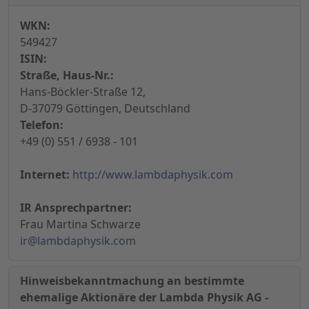
WKN:
549427
ISIN:
Straße, Haus-Nr.:
Hans-Böckler-Straße 12,
D-37079 Göttingen, Deutschland
Telefon:
+49 (0) 551 / 6938 - 101
Internet:
http://www.lambdaphysik.com
IR Ansprechpartner:
Frau Martina Schwarze
ir@lambdaphysik.com
Hinweisbekanntmachung an bestimmte
ehemalige Aktionäre der Lambda Physik AG -