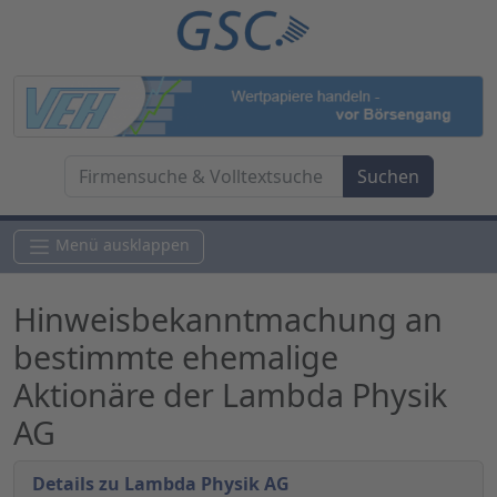
Menü ausklappen
Hinweisbekanntmachung an
bestimmte ehemalige
Aktionäre der Lambda Physik
AG
Details zu Lambda Physik AG