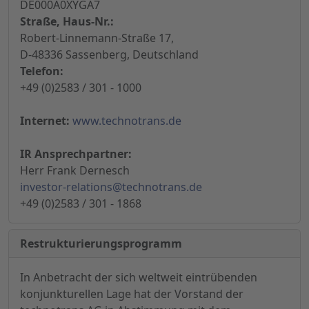
DE000A0XYGA7
Straße, Haus-Nr.:
Robert-Linnemann-Straße 17,
D-48336 Sassenberg, Deutschland
Telefon:
+49 (0)2583 / 301 - 1000
Internet:
www.technotrans.de
IR Ansprechpartner:
Herr Frank Dernesch
investor-relations@technotrans.de
+49 (0)2583 / 301 - 1868
Restrukturierungsprogramm
In Anbetracht der sich weltweit eintrübenden
konjunkturellen Lage hat der Vorstand der