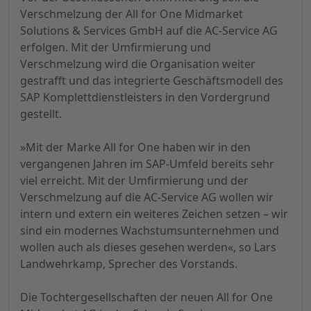
Verschmelzung der All for One Midmarket
Solutions & Services GmbH auf die AC-Service AG
erfolgen. Mit der Umfirmierung und
Verschmelzung wird die Organisation weiter
gestrafft und das integrierte Geschäftsmodell des
SAP Komplettdienstleisters in den Vordergrund
gestellt.
»Mit der Marke All for One haben wir in den
vergangenen Jahren im SAP-Umfeld bereits sehr
viel erreicht. Mit der Umfirmierung und der
Verschmelzung auf die AC-Service AG wollen wir
intern und extern ein weiteres Zeichen setzen – wir
sind ein modernes Wachstumsunternehmen und
wollen auch als dieses gesehen werden«, so Lars
Landwehrkamp, Sprecher des Vorstands.
Die Tochtergesellschaften der neuen All for One