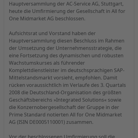
Hauptversammlung der AC-Service AG, Stuttgart,
heute die Umfirmierung der Gesellschaft in All for
One Midmarket AG beschlossen.
Aufsichtsrat und Vorstand haben der
Hauptversammlung diesen Beschluss im Rahmen
der Umsetzung der Unternehmensstrategie, die
eine Fortsetzung des dynamischen und robusten
Wachstumskurses als führender
Komplettdienstleister im deutschsprachigen SAP-
Mittelstandsmarkt vorsieht, empfohlen. Damit
rücken voraussichtlich im Verlaufe des 3. Quartals
2008 die Deutschland-Organisation des größten
Geschäftsbereichs »Integrated Solutions« sowie
die Konzernobergesellschaft der Gruppe in der
Prime Standard notierten All for One Midmarket
AG (ISIN DE0005110001) zusammen.
Vor der beschlossenen Umfirmierung soll die