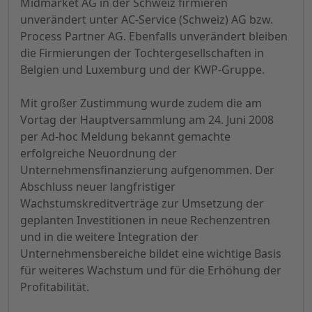
Midmarket AG in der Schweiz firmieren
unverändert unter AC-Service (Schweiz) AG bzw.
Process Partner AG. Ebenfalls unverändert bleiben
die Firmierungen der Tochtergesellschaften in
Belgien und Luxemburg und der KWP-Gruppe.
Mit großer Zustimmung wurde zudem die am
Vortag der Hauptversammlung am 24. Juni 2008
per Ad-hoc Meldung bekannt gemachte
erfolgreiche Neuordnung der
Unternehmensfinanzierung aufgenommen. Der
Abschluss neuer langfristiger
Wachstumskreditverträge zur Umsetzung der
geplanten Investitionen in neue Rechenzentren
und in die weitere Integration der
Unternehmensbereiche bildet eine wichtige Basis
für weiteres Wachstum und für die Erhöhung der
Profitabilität.