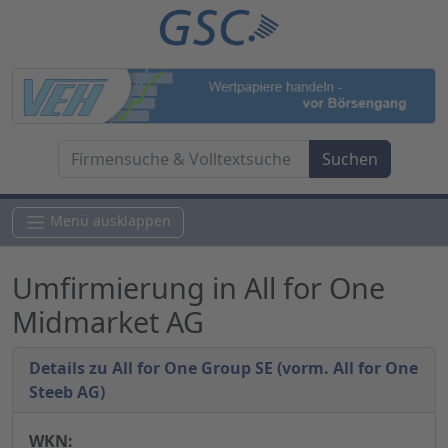
Menü ausklappen
Umfirmierung in All for One
Midmarket AG
Details zu All for One Group SE (vorm. All for One
Steeb AG)
WKN: