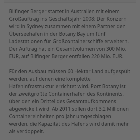
Bilfinger Berger startet in Australien mit einem
Großauftrag ins Geschäftsjahr 2008: Der Konzern
wird in Sydney zusammen mit einem Partner den
Überseehafen in der Botany Bay um fünf
Ladestationen für Großcontainerschiffe erweitern.
Der Auftrag hat ein Gesamtvolumen von 300 Mio.
EUR, auf Bilfinger Berger entfallen 220 Mio. EUR.
Für den Ausbau müssen 60 Hektar Land aufgespült
werden, auf denen eine komplette
Hafeninfrastruktur errichtet wird. Port Botany ist
der zweitgrößte Containerhafen des Kontinents,
über den ein Drittel des Gesamtaufkommens
abgewickelt wird. Ab 2011 sollen dort 3,2
Millionen
Containereinheiten pro Jahr umgeschlagen
werden, die Kapazität des Hafens wird damit mehr
als verdoppelt.