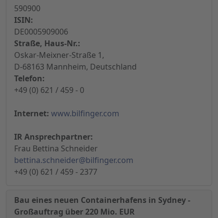
590900
ISIN:
DE0005909006
Straße, Haus-Nr.:
Oskar-Meixner-Straße 1,
D-68163 Mannheim, Deutschland
Telefon:
+49 (0) 621 / 459 - 0
Internet:
www.bilfinger.com
IR Ansprechpartner:
Frau Bettina Schneider
bettina.schneider@bilfinger.com
+49 (0) 621 / 459 - 2377
Bau eines neuen Containerhafens in Sydney -
Großauftrag über 220 Mio. EUR