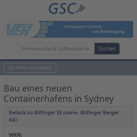
Menü ausklappen
Bau eines neuen
Containerhafens in Sydney
Details zu Bilfinger SE (vorm. Bilfinger Berger
AG)
WKN: