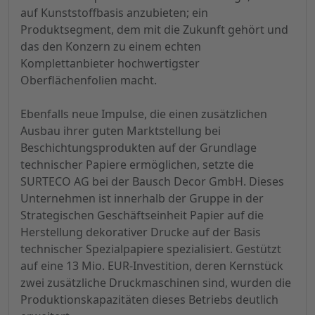
auf Kunststoffbasis anzubieten; ein
Produktsegment, dem mit die Zukunft gehört und
das den Konzern zu einem echten
Komplettanbieter hochwertigster
Oberflächenfolien macht.
Ebenfalls neue Impulse, die einen zusätzlichen
Ausbau ihrer guten Marktstellung bei
Beschichtungsprodukten auf der Grundlage
technischer Papiere ermöglichen, setzte die
SURTECO AG bei der Bausch Decor GmbH. Dieses
Unternehmen ist innerhalb der Gruppe in der
Strategischen Geschäftseinheit Papier auf die
Herstellung dekorativer Drucke auf der Basis
technischer Spezialpapiere spezialisiert. Gestützt
auf eine 13 Mio. EUR-Investition, deren Kernstück
zwei zusätzliche Druckmaschinen sind, wurden die
Produktionskapazitäten dieses Betriebs deutlich