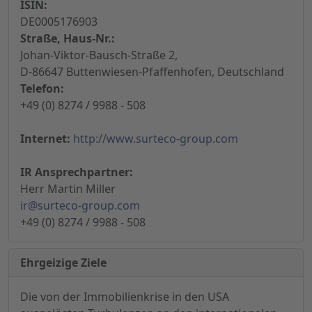
ISIN:
DE0005176903
Straße, Haus-Nr.:
Johan-Viktor-Bausch-Straße 2,
D-86647 Buttenwiesen-Pfaffenhofen, Deutschland
Telefon:
+49 (0) 8274 / 9988 - 508
Internet:
http://www.surteco-group.com
IR Ansprechpartner:
Herr Martin Miller
ir@surteco-group.com
+49 (0) 8274 / 9988 - 508
Ehrgeizige Ziele
Die von der Immobilienkrise in den USA