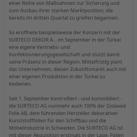
einer Reihe von Maßnahmen zur Sicherung und
zum Ausbau ihrer starken Marktposition, die
bereits im dritten Quartal zu greifen begannen.
So eröffnete beispielsweise der Konzern mit der
SURTECO DEKOR A. . im September in der Türkei
eine eigene Vertriebs- und
Konfektionierungsgesellschaft und stützt damit
seine Präsenz in dieser Region. Mittelfristig plant
das Unternehmen, diesen Zukunftsmarkt auch mit
einer eigenen Produktion in der Türkei zu
bedienen.
Seit 1. September kontrolliert - und konsolidiert -
die SURTECO AG nunmehr auch 100% der Gislaved
Folie AB, dem führenden Hersteller dekorativer
Kunststofffolien für den Schiffbau und die
Möbelindustrie in Schweden. Die SURTECO AG ist
mit dieser Akquisition erstmals in der Lage, Folien