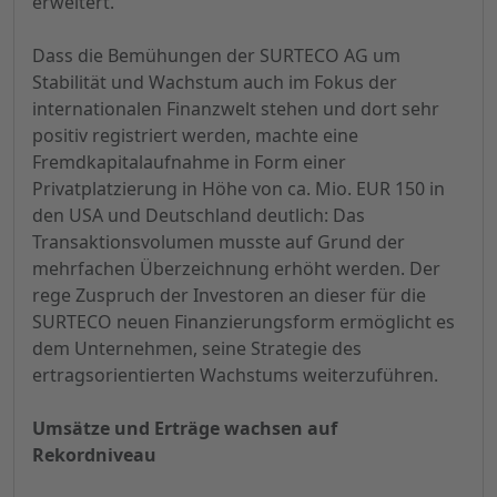
erweitert.
Dass die Bemühungen der SURTECO AG um
Stabilität und Wachstum auch im Fokus der
internationalen Finanzwelt stehen und dort sehr
positiv registriert werden, machte eine
Fremdkapitalaufnahme in Form einer
Privatplatzierung in Höhe von ca. Mio. EUR 150 in
den USA und Deutschland deutlich: Das
Transaktionsvolumen musste auf Grund der
mehrfachen Überzeichnung erhöht werden. Der
rege Zuspruch der Investoren an dieser für die
SURTECO neuen Finanzierungsform ermöglicht es
dem Unternehmen, seine Strategie des
ertragsorientierten Wachstums weiterzuführen.
Umsätze und Erträge wachsen auf
Rekordniveau