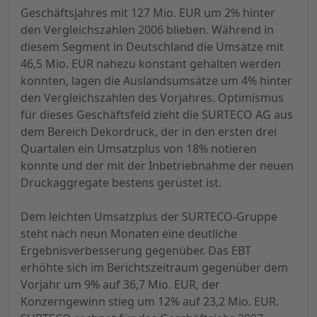
Geschäftsjahres mit 127 Mio. EUR um 2% hinter
den Vergleichszahlen 2006 blieben. Während in
diesem Segment in Deutschland die Umsätze mit
46,5 Mio. EUR nahezu konstant gehalten werden
konnten, lagen die Auslandsumsätze um 4% hinter
den Vergleichszahlen des Vorjahres. Optimismus
für dieses Geschäftsfeld zieht die SURTECO AG aus
dem Bereich Dekordruck, der in den ersten drei
Quartalen ein Umsatzplus von 18% notieren
konnte und der mit der Inbetriebnahme der neuen
Druckaggregate bestens gerüstet ist.
Dem leichten Umsatzplus der SURTECO-Gruppe
steht nach neun Monaten eine deutliche
Ergebnisverbesserung gegenüber. Das EBT
erhöhte sich im Berichtszeitraum gegenüber dem
Vorjahr um 9% auf 36,7 Mio. EUR, der
Konzerngewinn stieg um 12% auf 23,2 Mio. EUR.