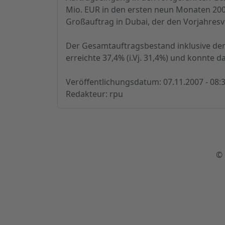
Mio. EUR in den ersten neun Monaten 2007
Großauftrag in Dubai, der den Vorjahresv
Der Gesamtauftragsbestand inklusive dem 
erreichte 37,4% (i.Vj. 31,4%) und konnte
Veröffentlichungsdatum: 07.11.2007 - 08:
Redakteur: rpu
© 