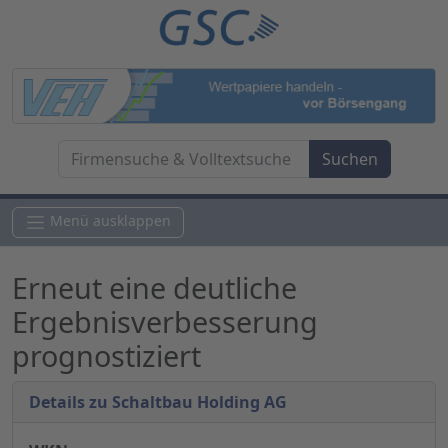
Menü ausklappen
Erneut eine deutliche
Ergebnisverbesserung
prognostiziert
Details zu Schaltbau Holding AG