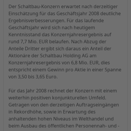
Der Schaltbau-Konzern erwartet nach derzeitiger
Einschätzung für das Geschäftsjahr 2008 deutliche
Ergebnisverbesserungen. Für das laufende
Geschäftsjahr wird sich nach heutigem
Kenntnisstand das Konzernjahresergebnis auf
rund 7,7 Mio. EUR belaufen. Nach Abzug der
Anteile Dritter ergibt sich daraus ein Anteil der
Aktionäre der Schaltbau Holding AG am
Konzernjahresergebnis von 6,8 Mio. EUR, dies
entspricht einem Gewinn pro Aktie in einer Spanne
von 3,50 bis 3,65 Euro.
Für das Jahr 2008 rechnet der Konzern mit einem
weiterhin positiven konjunkturellen Umfeld.
Getragen von den derzeitigen Auftragseingängen
in Rekordhöhe, sowie in Erwartung des
anhaltenden hohen Niveaus im Welthandel und
beim Ausbau des öffentlichen Personennah- und -