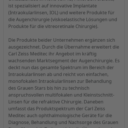
ist spezialisiert auf innovative Implantate
(Intraokularlinsen, IOL) und weitere Produkte für
die Augenchirurgie (viskoelastische Lösungen und
Produkte für die vitreoretinale Chirurgie).
Die Produkte beider Unternehmen ergänzen sich
ausgezeichnet. Durch die Übernahme erweitert die
Carl Zeiss Meditec ihr Angebot im kräftig
wachsenden Marktsegment der Augenchirurgie. Es
deckt nun das gesamte Spektrum im Bereich der
Intraokularlinsen ab und reicht von einfachen,
monofokalen Intraokularlinsen zur Behandlung
des Grauen Stars bis hin zu technisch
anspruchsvollen multifokalen und Kleinstschnitt-
Linsen für die refraktive Chirurgie. Daneben
umfasst das Produktspektrum der Carl Zeiss
Meditec auch ophthalmologische Geräte für die
Diagnose, Behandlung und Nachsorge des Grauen