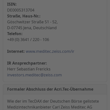
ISIN:
DE0005313704
Straße, Haus-Nr.:
Göschwitzer Straße 51 - 52,
D-07745 Jena, Deutschland
Telefon:
+49 (0) 3641 / 220 - 106
Internet:
www.meditec.zeiss.com/ir
IR Ansprechpartner:
Herr Sebastian Frericks
investors.meditec@zeiss.com
Formaler Abschluss der Acri.Tec-Übernahme
Wie der im TecDAX der Deutschen Börse gelistete
Medizintechnikanbieter Carl Zeiss Meditec AG