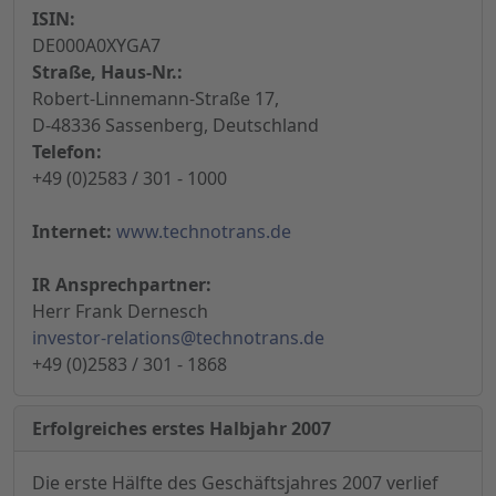
ISIN:
DE000A0XYGA7
Straße, Haus-Nr.:
Robert-Linnemann-Straße 17,
D-48336 Sassenberg, Deutschland
Telefon:
+49 (0)2583 / 301 - 1000
Internet:
www.technotrans.de
IR Ansprechpartner:
Herr Frank Dernesch
investor-relations@technotrans.de
+49 (0)2583 / 301 - 1868
Erfolgreiches erstes Halbjahr 2007
Die erste Hälfte des Geschäftsjahres 2007 verlief