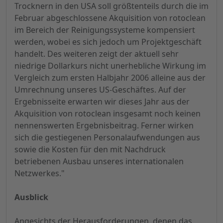
Trocknern in den USA soll größtenteils durch die im
Februar abgeschlossene Akquisition von rotoclean
im Bereich der Reinigungssysteme kompensiert
werden, wobei es sich jedoch um Projektgeschäft
handelt. Des weiteren zeigt der aktuell sehr
niedrige Dollarkurs nicht unerhebliche Wirkung im
Vergleich zum ersten Halbjahr 2006 alleine aus der
Umrechnung unseres US-Geschäftes. Auf der
Ergebnisseite erwarten wir dieses Jahr aus der
Akquisition von rotoclean insgesamt noch keinen
nennenswerten Ergebnisbeitrag. Ferner wirken
sich die gestiegenen Personalaufwendungen aus
sowie die Kosten für den mit Nachdruck
betriebenen Ausbau unseres internationalen
Netzwerkes."
Ausblick
Angesichts der Herausforderungen, denen das