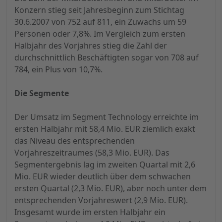
Konzern stieg seit Jahresbeginn zum Stichtag
30.6.2007 von 752 auf 811, ein Zuwachs um 59
Personen oder 7,8%. Im Vergleich zum ersten
Halbjahr des Vorjahres stieg die Zahl der
durchschnittlich Beschäftigten sogar von 708 auf
784, ein Plus von 10,7%.
Die Segmente
Der Umsatz im Segment Technology erreichte im
ersten Halbjahr mit 58,4 Mio. EUR ziemlich exakt
das Niveau des entsprechenden
Vorjahreszeitraumes (58,3 Mio. EUR). Das
Segmentergebnis lag im zweiten Quartal mit 2,6
Mio. EUR wieder deutlich über dem schwachen
ersten Quartal (2,3 Mio. EUR), aber noch unter dem
entsprechenden Vorjahreswert (2,9 Mio. EUR).
Insgesamt wurde im ersten Halbjahr ein