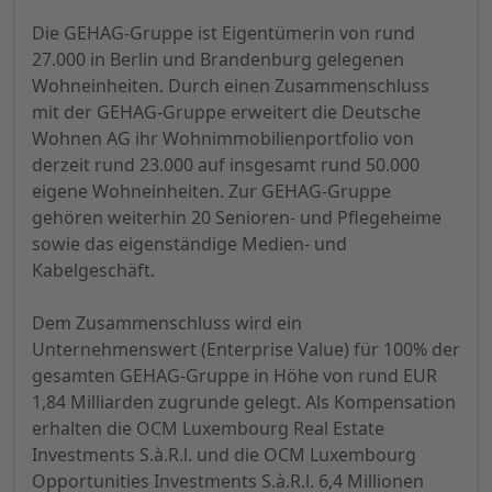
Die GEHAG-Gruppe ist Eigentümerin von rund
27.000 in Berlin und Brandenburg gelegenen
Wohneinheiten. Durch einen Zusammenschluss
mit der GEHAG-Gruppe erweitert die Deutsche
Wohnen AG ihr Wohnimmobilienportfolio von
derzeit rund 23.000 auf insgesamt rund 50.000
eigene Wohneinheiten. Zur GEHAG-Gruppe
gehören weiterhin 20 Senioren- und Pflegeheime
sowie das eigenständige Medien- und
Kabelgeschäft.
Dem Zusammenschluss wird ein
Unternehmenswert (Enterprise Value) für 100% der
gesamten GEHAG-Gruppe in Höhe von rund EUR
1,84 Milliarden zugrunde gelegt. Als Kompensation
erhalten die OCM Luxembourg Real Estate
Investments S.à.R.l. und die OCM Luxembourg
Opportunities Investments S.à.R.l. 6,4 Millionen