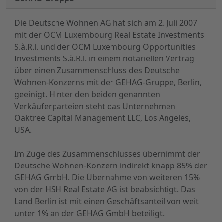
Die Deutsche Wohnen AG hat sich am 2. Juli 2007
mit der OCM Luxembourg Real Estate Investments
S.à.R.l. und der OCM Luxembourg Opportunities
Investments S.à.R.l. in einem notariellen Vertrag
über einen Zusammenschluss des Deutsche
Wohnen-Konzerns mit der GEHAG-Gruppe, Berlin,
geeinigt. Hinter den beiden genannten
Verkäuferparteien steht das Unternehmen
Oaktree Capital Management LLC, Los Angeles,
USA.
Im Zuge des Zusammenschlusses übernimmt der
Deutsche Wohnen-Konzern indirekt knapp 85% der
GEHAG GmbH. Die Übernahme von weiteren 15%
von der HSH Real Estate AG ist beabsichtigt. Das
Land Berlin ist mit einen Geschäftsanteil von weit
unter 1% an der GEHAG GmbH beteiligt.