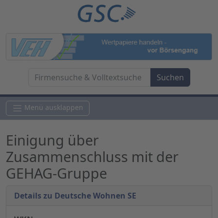
Menü ausklappen
Einigung über
Zusammenschluss mit der
GEHAG-Gruppe
Details zu Deutsche Wohnen SE