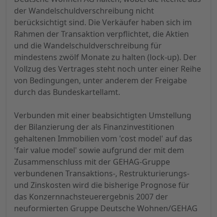
der Wandelschuldverschreibung nicht
berücksichtigt sind. Die Verkäufer haben sich im
Rahmen der Transaktion verpflichtet, die Aktien
und die Wandelschuldverschreibung für
mindestens zwölf Monate zu halten (lock-up). Der
Vollzug des Vertrages steht noch unter einer Reihe
von Bedingungen, unter anderem der Freigabe
durch das Bundeskartellamt.
Verbunden mit einer beabsichtigten Umstellung
der Bilanzierung der als Finanzinvestitionen
gehaltenen Immobilien vom 'cost model' auf das
'fair value model' sowie aufgrund der mit dem
Zusammenschluss mit der GEHAG-Gruppe
verbundenen Transaktions-, Restrukturierungs-
und Zinskosten wird die bisherige Prognose für
das Konzernnachsteuerergebnis 2007 der
neuformierten Gruppe Deutsche Wohnen/GEHAG