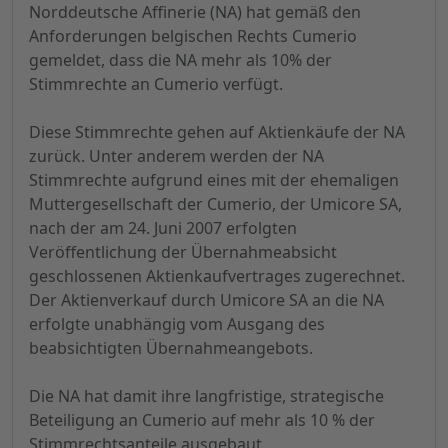
Norddeutsche Affinerie (NA) hat gemäß den
Anforderungen belgischen Rechts Cumerio
gemeldet, dass die NA mehr als 10% der
Stimmrechte an Cumerio verfügt.
Diese Stimmrechte gehen auf Aktienkäufe der NA
zurück. Unter anderem werden der NA
Stimmrechte aufgrund eines mit der ehemaligen
Muttergesellschaft der Cumerio, der Umicore SA,
nach der am 24. Juni 2007 erfolgten
Veröffentlichung der Übernahmeabsicht
geschlossenen Aktienkaufvertrages zugerechnet.
Der Aktienverkauf durch Umicore SA an die NA
erfolgte unabhängig vom Ausgang des
beabsichtigten Übernahmeangebots.
Die NA hat damit ihre langfristige, strategische
Beteiligung an Cumerio auf mehr als 10 % der
Stimmrechtsanteile ausgebaut.