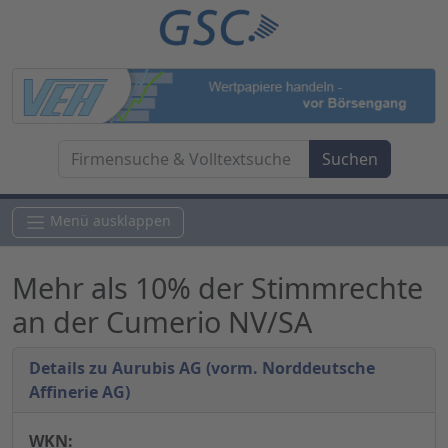
Menü ausklappen
Mehr als 10% der Stimmrechte
an der Cumerio NV/SA
Details zu Aurubis AG (vorm. Norddeutsche
Affinerie AG)
WKN: