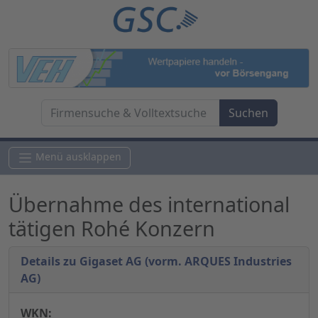
Menü ausklappen
Übernahme des international
tätigen Rohé Konzern
Details zu Gigaset AG (vorm. ARQUES Industries
AG)
WKN: