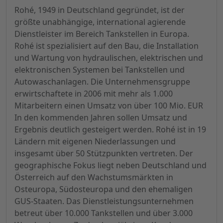
Rohé, 1949 in Deutschland gegründet, ist der
größte unabhängige, international agierende
Dienstleister im Bereich Tankstellen in Europa.
Rohé ist spezialisiert auf den Bau, die Installation
und Wartung von hydraulischen, elektrischen und
elektronischen Systemen bei Tankstellen und
Autowaschanlagen. Die Unternehmensgruppe
erwirtschaftete in 2006 mit mehr als 1.000
Mitarbeitern einen Umsatz von über 100 Mio. EUR
In den kommenden Jahren sollen Umsatz und
Ergebnis deutlich gesteigert werden. Rohé ist in 19
Ländern mit eigenen Niederlassungen und
insgesamt über 50 Stützpunkten vertreten. Der
geographische Fokus liegt neben Deutschland und
Österreich auf den Wachstumsmärkten in
Osteuropa, Südosteuropa und den ehemaligen
GUS-Staaten. Das Dienstleistungsunternehmen
betreut über 10.000 Tankstellen und über 3.000