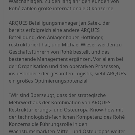
Waschanlagen. Zu den langjährigen Kunden von
Rohé zählen große internationale Ölkonzerne.
ARQUES Beteiligungsmanager Jan Satek, der
bereits erfolgreich eine andere ARQUES
Beteiligung, den Anlagenbauer Hottinger,
restrukturiert hat, und Michael Wieser werden zu
Geschäftsführern von Rohé bestellt und das
bestehende Management ergänzen. Vor allem bei
der Organisation und den operativen Prozessen,
insbesondere der gesamten Logistik, sieht ARQUES
ein großes Optimierungspotenzial.
“Wir sind überzeugt, dass der strategische
Mehrwert aus der Kombination von ARQUES
Restrukturierungs- und Osteuropa-Know-how mit
der technologisch-fachlichen Kompetenz des Rohé
Konzerns die Führungsrolle in den
Wachstumsmärkten Mittel- und Osteuropas weiter