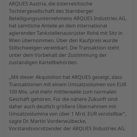
ARQUES Austria, die österreichische
Tochtergesellschaft des Starnberger
Beteiligungsunternehmens ARQUES Industries AG,
hat sämtliche Anteile an dem international
agierenden Tankstellenausrüster Rohé mit Sitz in
Wien übernommen. Über den Kaufpreis wurde
Stillschweigen vereinbart. Die Transaktion steht
unter dem Vorbehalt der Zustimmung der
zuständigen Kartellbehörden.
„Mit dieser Akquisition hat ARQUES gezeigt, dass
Transaktionen mit einem Umsatzvolumen von EUR
100 Mio. und mehr mittlerweile zum normalen
Geschäft gehören. Für die nähere Zukunft sind
daher auch deutlich größere Übernahmen mit
Umsatzvolumina von über 1 Mrd. EUR vorstellbar“,
sagte Dr. Martin Vorderwülbecke,
Vorstandsvorsitzender der ARQUES Industries AG.