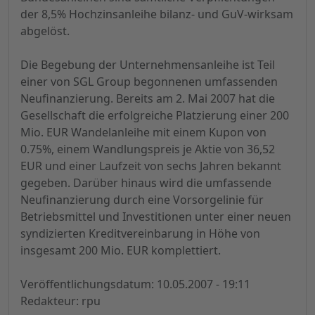
der 8,5% Hochzinsanleihe bilanz- und GuV-wirksam
abgelöst.
Die Begebung der Unternehmensanleihe ist Teil
einer von SGL Group begonnenen umfassenden
Neufinanzierung. Bereits am 2. Mai 2007 hat die
Gesellschaft die erfolgreiche Platzierung einer 200
Mio. EUR Wandelanleihe mit einem Kupon von
0.75%, einem Wandlungspreis je Aktie von 36,52
EUR und einer Laufzeit von sechs Jahren bekannt
gegeben. Darüber hinaus wird die umfassende
Neufinanzierung durch eine Vorsorgelinie für
Betriebsmittel und Investitionen unter einer neuen
syndizierten Kreditvereinbarung in Höhe von
insgesamt 200 Mio. EUR komplettiert.
Veröffentlichungsdatum: 10.05.2007 - 19:11
Redakteur: rpu