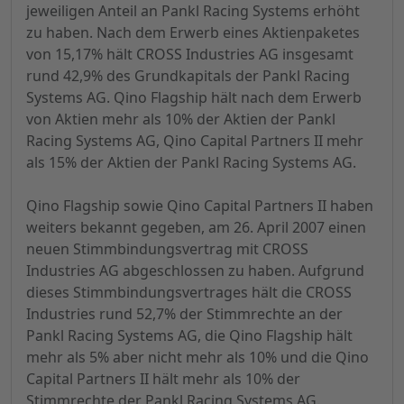
jeweiligen Anteil an Pankl Racing Systems erhöht
zu haben. Nach dem Erwerb eines Aktienpaketes
von 15,17% hält CROSS Industries AG insgesamt
rund 42,9% des Grundkapitals der Pankl Racing
Systems AG. Qino Flagship hält nach dem Erwerb
von Aktien mehr als 10% der Aktien der Pankl
Racing Systems AG, Qino Capital Partners II mehr
als 15% der Aktien der Pankl Racing Systems AG.
Qino Flagship sowie Qino Capital Partners II haben
weiters bekannt gegeben, am 26. April 2007 einen
neuen Stimmbindungsvertrag mit CROSS
Industries AG abgeschlossen zu haben. Aufgrund
dieses Stimmbindungsvertrages hält die CROSS
Industries rund 52,7% der Stimmrechte an der
Pankl Racing Systems AG, die Qino Flagship hält
mehr als 5% aber nicht mehr als 10% und die Qino
Capital Partners II hält mehr als 10% der
Stimmrechte der Pankl Racing Systems AG.