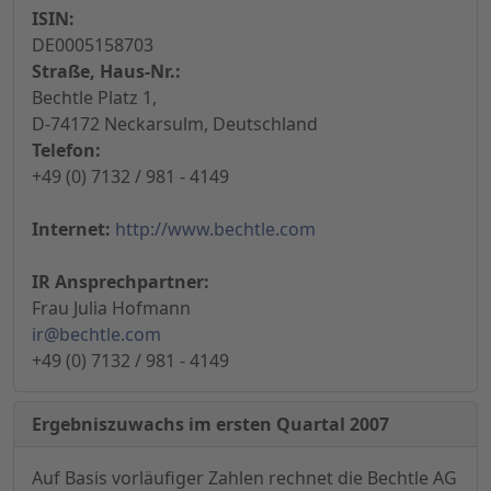
ISIN:
DE0005158703
Straße, Haus-Nr.:
Bechtle Platz 1,
D-74172 Neckarsulm, Deutschland
Telefon:
+49 (0) 7132 / 981 - 4149
Internet:
http://www.bechtle.com
IR Ansprechpartner:
Frau Julia Hofmann
ir@bechtle.com
+49 (0) 7132 / 981 - 4149
Ergebniszuwachs im ersten Quartal 2007
Auf Basis vorläufiger Zahlen rechnet die Bechtle AG