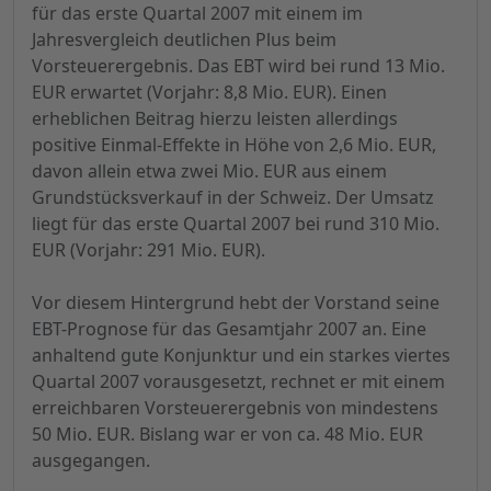
für das erste Quartal 2007 mit einem im
Jahresvergleich deutlichen Plus beim
Vorsteuerergebnis. Das EBT wird bei rund 13 Mio.
EUR erwartet (Vorjahr: 8,8 Mio. EUR). Einen
erheblichen Beitrag hierzu leisten allerdings
positive Einmal-Effekte in Höhe von 2,6 Mio. EUR,
davon allein etwa zwei Mio. EUR aus einem
Grundstücksverkauf in der Schweiz. Der Umsatz
liegt für das erste Quartal 2007 bei rund 310 Mio.
EUR (Vorjahr: 291 Mio. EUR).
Vor diesem Hintergrund hebt der Vorstand seine
EBT-Prognose für das Gesamtjahr 2007 an. Eine
anhaltend gute Konjunktur und ein starkes viertes
Quartal 2007 vorausgesetzt, rechnet er mit einem
erreichbaren Vorsteuerergebnis von mindestens
50 Mio. EUR. Bislang war er von ca. 48 Mio. EUR
ausgegangen.