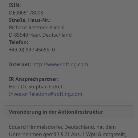
ISIN:
DE0005178008
Straße, Haus-Nr.:
Richard-Reitzner-Allee 6,
D-85540 Haar, Deutschland
Telefon:
+49 (0) 89 / 45656 -0
Internet:
http://www.softing.com
IR Ansprechpartner:
Herr Dr. Stephan Fickel
InvestorRelations@softing.com
Veränderung in der Aktionärsstruktur
Eduard Himmelsdorfer, Deutschland, hat dem
Unternehmen gemäß § 21 Abs. 1 WpHG mitgeteilt,