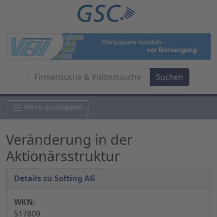
Menü ausklappen
Veränderung in der
Aktionärsstruktur
Details zu Softing AG
WKN:
517800