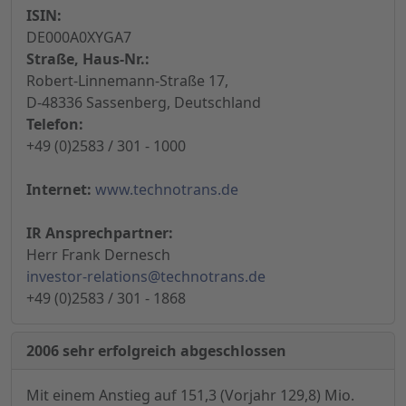
ISIN:
DE000A0XYGA7
Straße, Haus-Nr.:
Robert-Linnemann-Straße 17,
D-48336 Sassenberg, Deutschland
Telefon:
+49 (0)2583 / 301 - 1000
Internet:
www.technotrans.de
IR Ansprechpartner:
Herr Frank Dernesch
investor-relations@technotrans.de
+49 (0)2583 / 301 - 1868
2006 sehr erfolgreich abgeschlossen
Mit einem Anstieg auf 151,3 (Vorjahr 129,8) Mio.