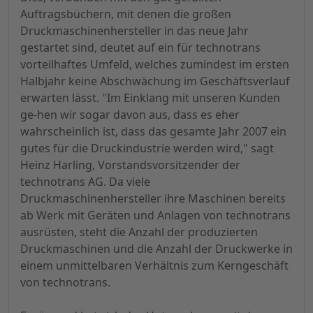
Auftragsbüchern, mit denen die großen
Druckmaschinenhersteller in das neue Jahr
gestartet sind, deutet auf ein für technotrans
vorteilhaftes Umfeld, welches zumindest im ersten
Halbjahr keine Abschwächung im Geschäftsverlauf
erwarten lässt. "Im Einklang mit unseren Kunden
ge-hen wir sogar davon aus, dass es eher
wahrscheinlich ist, dass das gesamte Jahr 2007 ein
gutes für die Druckindustrie werden wird," sagt
Heinz Harling, Vorstandsvorsitzender der
technotrans AG. Da viele
Druckmaschinenhersteller ihre Maschinen bereits
ab Werk mit Geräten und Anlagen von technotrans
ausrüsten, steht die Anzahl der produzierten
Druckmaschinen und die Anzahl der Druckwerke in
einem unmittelbaren Verhältnis zum Kerngeschäft
von technotrans.