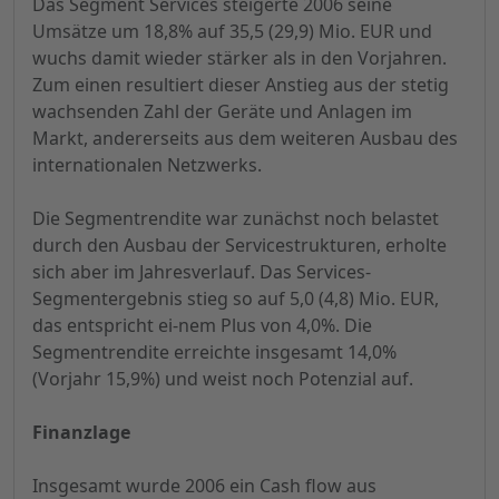
Das Segment Services steigerte 2006 seine
Umsätze um 18,8% auf 35,5 (29,9) Mio. EUR und
wuchs damit wieder stärker als in den Vorjahren.
Zum einen resultiert dieser Anstieg aus der stetig
wachsenden Zahl der Geräte und Anlagen im
Markt, andererseits aus dem weiteren Ausbau des
internationalen Netzwerks.
Die Segmentrendite war zunächst noch belastet
durch den Ausbau der Servicestrukturen, erholte
sich aber im Jahresverlauf. Das Services-
Segmentergebnis stieg so auf 5,0 (4,8) Mio. EUR,
das entspricht ei-nem Plus von 4,0%. Die
Segmentrendite erreichte insgesamt 14,0%
(Vorjahr 15,9%) und weist noch Potenzial auf.
Finanzlage
Insgesamt wurde 2006 ein Cash flow aus