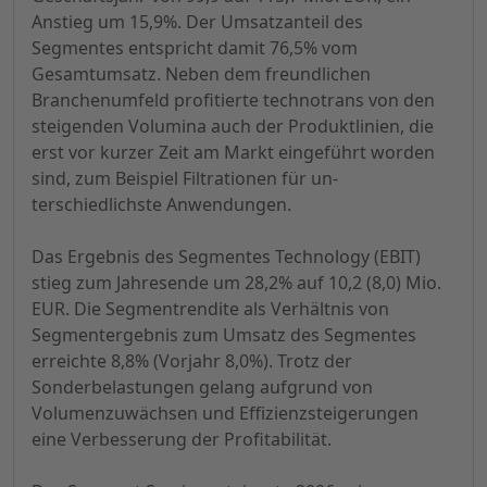
Anstieg um 15,9%. Der Umsatzanteil des
Segmentes entspricht damit 76,5% vom
Gesamtumsatz. Neben dem freundlichen
Branchenumfeld profitierte technotrans von den
steigenden Volumina auch der Produktlinien, die
erst vor kurzer Zeit am Markt eingeführt worden
sind, zum Beispiel Filtrationen für un-
terschiedlichste Anwendungen.
Das Ergebnis des Segmentes Technology (EBIT)
stieg zum Jahresende um 28,2% auf 10,2 (8,0) Mio.
EUR. Die Segmentrendite als Verhältnis von
Segmentergebnis zum Umsatz des Segmentes
erreichte 8,8% (Vorjahr 8,0%). Trotz der
Sonderbelastungen gelang aufgrund von
Volumenzuwächsen und Effizienzsteigerungen
eine Verbesserung der Profitabilität.