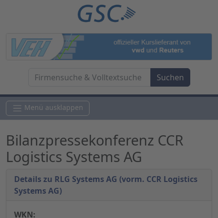
Menü ausklappen
Bilanzpressekonferenz CCR
Logistics Systems AG
Details zu RLG Systems AG (vorm. CCR Logistics
Systems AG)
WKN: