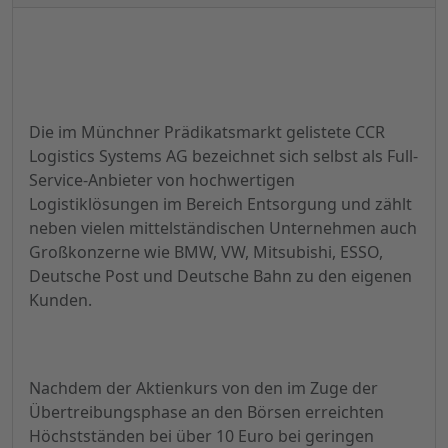
Die im Münchner Prädikatsmarkt gelistete CCR
Logistics Systems AG bezeichnet sich selbst als Full-
Service-Anbieter von hochwertigen
Logistiklösungen im Bereich Entsorgung und zählt
neben vielen mittelständischen Unternehmen auch
Großkonzerne wie BMW, VW, Mitsubishi, ESSO,
Deutsche Post und Deutsche Bahn zu den eigenen
Kunden.
Nachdem der Aktienkurs von den im Zuge der
Übertreibungsphase an den Börsen erreichten
Höchstständen bei über 10 Euro bei geringen