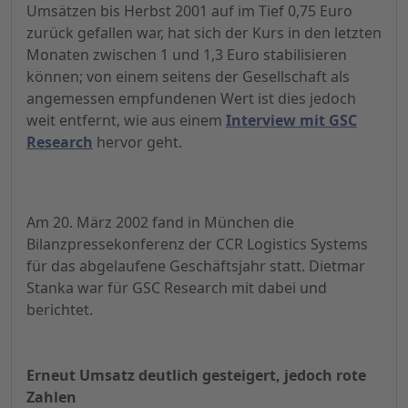
Umsätzen bis Herbst 2001 auf im Tief 0,75 Euro
zurück gefallen war, hat sich der Kurs in den letzten
Monaten zwischen 1 und 1,3 Euro stabilisieren
können; von einem seitens der Gesellschaft als
angemessen empfundenen Wert ist dies jedoch
weit entfernt, wie aus einem
Interview mit GSC
Research
hervor geht.
Am 20. März 2002 fand in München die
Bilanzpressekonferenz der CCR Logistics Systems
für das abgelaufene Geschäftsjahr statt. Dietmar
Stanka war für GSC Research mit dabei und
berichtet.
Erneut Umsatz deutlich gesteigert, jedoch rote
Zahlen