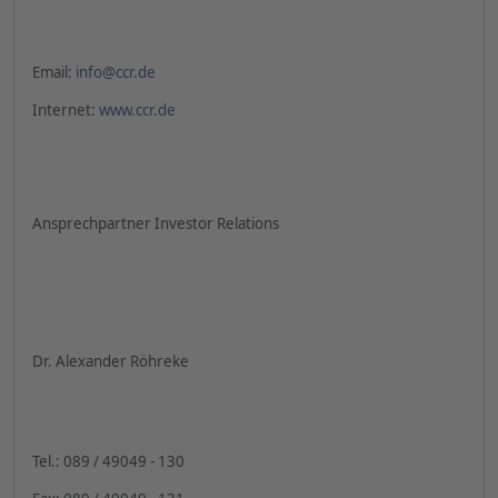
Email:
info@ccr.de
Internet:
www.ccr.de
Ansprechpartner Investor Relations
Dr. Alexander Röhreke
Tel.: 089 / 49049 - 130