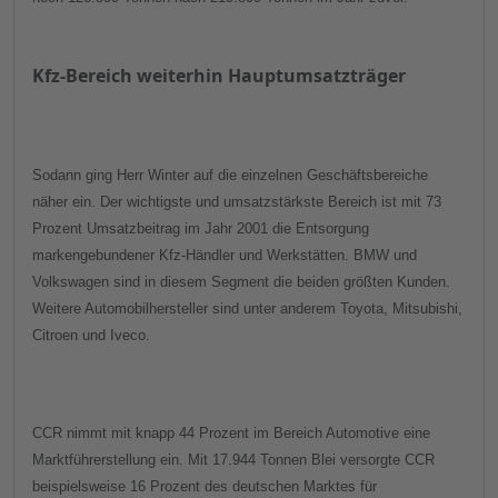
Kfz-Bereich weiterhin Hauptumsatzträger
Sodann ging Herr Winter auf die einzelnen Geschäftsbereiche
näher ein. Der wichtigste und umsatzstärkste Bereich ist mit 73
Prozent Umsatzbeitrag im Jahr 2001 die Entsorgung
markengebundener Kfz-Händler und Werkstätten. BMW und
Volkswagen sind in diesem Segment die beiden größten Kunden.
Weitere Automobilhersteller sind unter anderem Toyota, Mitsubishi,
Citroen und Iveco.
CCR nimmt mit knapp 44 Prozent im Bereich Automotive eine
Marktführerstellung ein. Mit 17.944 Tonnen Blei versorgte CCR
beispielsweise 16 Prozent des deutschen Marktes für