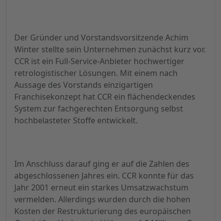
Der Gründer und Vorstandsvorsitzende Achim
Winter stellte sein Unternehmen zunächst kurz vor.
CCR ist ein Full-Service-Anbieter hochwertiger
retrologistischer Lösungen. Mit einem nach
Aussage des Vorstands einzigartigen
Franchisekonzept hat CCR ein flächendeckendes
System zur fachgerechten Entsorgung selbst
hochbelasteter Stoffe entwickelt.
Im Anschluss darauf ging er auf die Zahlen des
abgeschlossenen Jahres ein. CCR konnte für das
Jahr 2001 erneut ein starkes Umsatzwachstum
vermelden. Allerdings wurden durch die hohen
Kosten der Restrukturierung des europäischen