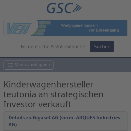
Menü ausklappen
Kinderwagenhersteller
teutonia an strategischen
Investor verkauft
Details zu Gigaset AG (vorm. ARQUES Industries
AG)