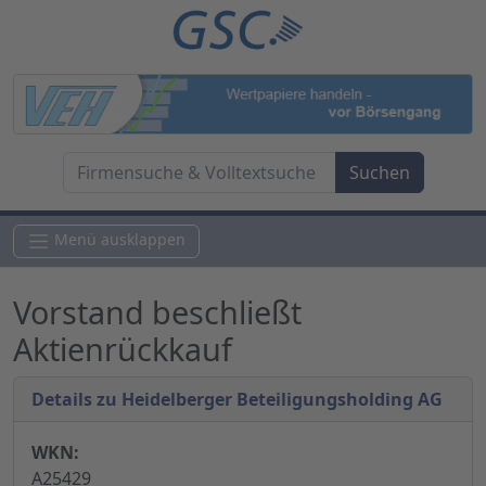
Menü ausklappen
Vorstand beschließt
Aktienrückkauf
Details zu Heidelberger Beteiligungsholding AG
WKN:
A25429