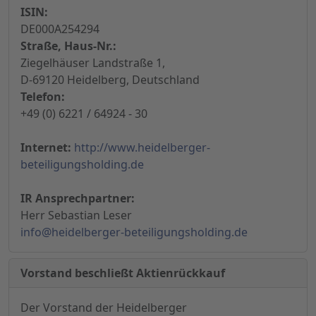
ISIN:
DE000A254294
Straße, Haus-Nr.:
Ziegelhäuser Landstraße 1,
D-69120 Heidelberg, Deutschland
Telefon:
+49 (0) 6221 / 64924 - 30
Internet:
http://www.heidelberger-
beteiligungsholding.de
IR Ansprechpartner:
Herr Sebastian Leser
info@heidelberger-beteiligungsholding.de
Vorstand beschließt Aktienrückkauf
Der Vorstand der Heidelberger