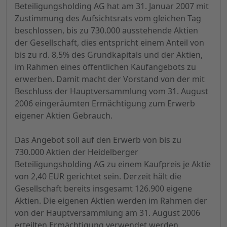
Beteiligungsholding AG hat am 31. Januar 2007 mit
Zustimmung des Aufsichtsrats vom gleichen Tag
beschlossen, bis zu 730.000 ausstehende Aktien
der Gesellschaft, dies entspricht einem Anteil von
bis zu rd. 8,5% des Grundkapitals und der Aktien,
im Rahmen eines öffentlichen Kaufangebots zu
erwerben. Damit macht der Vorstand von der mit
Beschluss der Hauptversammlung vom 31. August
2006 eingeräumten Ermächtigung zum Erwerb
eigener Aktien Gebrauch.
Das Angebot soll auf den Erwerb von bis zu
730.000 Aktien der Heidelberger
Beteiligungsholding AG zu einem Kaufpreis je Aktie
von 2,40 EUR gerichtet sein. Derzeit hält die
Gesellschaft bereits insgesamt 126.900 eigene
Aktien. Die eigenen Aktien werden im Rahmen der
von der Hauptversammlung am 31. August 2006
erteilten Ermächtigung verwendet werden.