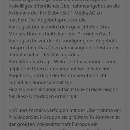
freiwilliges öffentliches Übernahmeangebot an die
Aktionäre der ProSiebenSat.1 Media AG zu
machen. Der Angebotspreis für die
Vorzugsaktionäre wird dem gewichteten Drei-
Monats-Durchschnittskurs der ProSiebenSat.1-
Vorzugsaktie vor der Ankündigung des Angebots
entsprechen. Das Übernahmeangebot steht unter
dem Vorbehalt des Vollzugs des
Anteilskaufvertrags. Weitere Informationen zum
geplanten Übernahmeangebot werden in einer
Angebotsunterlage der Käufer veröffentlicht,
sobald die Bundesanstalt für
Finanzdienstleistungsaufsicht (BaFin) die Freigabe
für diese Unterlagen erteilt hat.
KKR und Permira verfolgen mit der Übernahme der
ProSiebenSat.1-Gruppe als größtem TV-Konzern in
der größten Volkswirtschaft Europas ein