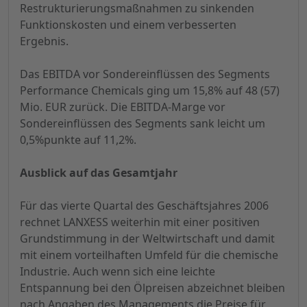
Restrukturierungsmaßnahmen zu sinkenden
Funktionskosten und einem verbesserten
Ergebnis.
Das EBITDA vor Sondereinflüssen des Segments
Performance Chemicals ging um 15,8% auf 48 (57)
Mio. EUR zurück. Die EBITDA-Marge vor
Sondereinflüssen des Segments sank leicht um
0,5%punkte auf 11,2%.
Ausblick auf das Gesamtjahr
Für das vierte Quartal des Geschäftsjahres 2006
rechnet LANXESS weiterhin mit einer positiven
Grundstimmung in der Weltwirtschaft und damit
mit einem vorteilhaften Umfeld für die chemische
Industrie. Auch wenn sich eine leichte
Entspannung bei den Ölpreisen abzeichnet bleiben
nach Angaben des Managements die Preise für