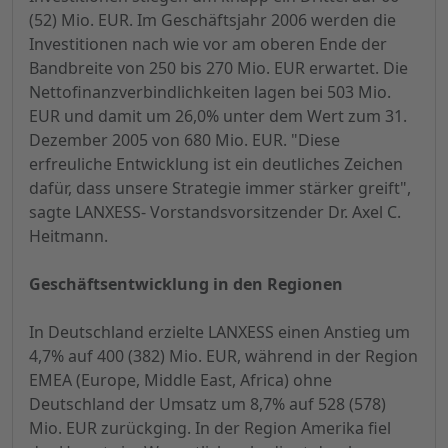
(52) Mio. EUR. Im Geschäftsjahr 2006 werden die
Investitionen nach wie vor am oberen Ende der
Bandbreite von 250 bis 270 Mio. EUR erwartet. Die
Nettofinanzverbindlichkeiten lagen bei 503 Mio.
EUR und damit um 26,0% unter dem Wert zum 31.
Dezember 2005 von 680 Mio. EUR. "Diese
erfreuliche Entwicklung ist ein deutliches Zeichen
dafür, dass unsere Strategie immer stärker greift",
sagte LANXESS- Vorstandsvorsitzender Dr. Axel C.
Heitmann.
Geschäftsentwicklung in den Regionen
In Deutschland erzielte LANXESS einen Anstieg um
4,7% auf 400 (382) Mio. EUR, während in der Region
EMEA (Europe, Middle East, Africa) ohne
Deutschland der Umsatz um 8,7% auf 528 (578)
Mio. EUR zurückging. In der Region Amerika fiel