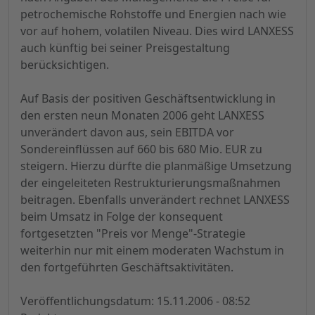
petrochemische Rohstoffe und Energien nach wie
vor auf hohem, volatilen Niveau. Dies wird LANXESS
auch künftig bei seiner Preisgestaltung
berücksichtigen.
Auf Basis der positiven Geschäftsentwicklung in
den ersten neun Monaten 2006 geht LANXESS
unverändert davon aus, sein EBITDA vor
Sondereinflüssen auf 660 bis 680 Mio. EUR zu
steigern. Hierzu dürfte die planmäßige Umsetzung
der eingeleiteten Restrukturierungsmaßnahmen
beitragen. Ebenfalls unverändert rechnet LANXESS
beim Umsatz in Folge der konsequent
fortgesetzten "Preis vor Menge"-Strategie
weiterhin nur mit einem moderaten Wachstum in
den fortgeführten Geschäftsaktivitäten.
Veröffentlichungsdatum: 15.11.2006 - 08:52