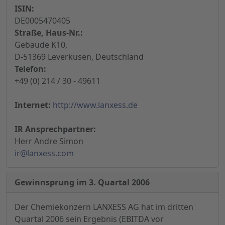
ISIN:
DE0005470405
Straße, Haus-Nr.:
Gebäude K10,
D-51369 Leverkusen, Deutschland
Telefon:
+49 (0) 214 / 30 - 49611
Internet:
http://www.lanxess.de
IR Ansprechpartner:
Herr Andre Simon
ir@lanxess.com
Gewinnsprung im 3. Quartal 2006
Der Chemiekonzern LANXESS AG hat im dritten
Quartal 2006 sein Ergebnis (EBITDA vor