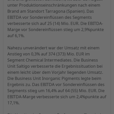
unter Produktionseinschränkungen nach einem
Brand am Standort Tarragona (Spanien). Das
EBITDA vor Sondereinflüssen des Segments
verbesserte sich auf 25 (14) Mio. EUR. Die EBITDA-
Marge vor Sondereinflüssen stieg um 2,9%punkte
auf 6,1%.
Nahezu unverändert war der Umsatz mit einem
Anstieg von 0,3% auf 374 (373) Mio.
EUR im
Segment Chemical Intermediates.
Die Business
Unit Saltigo verbesserte die Ergebnissituation bei
einem leicht über dem Vorjahr liegenden Umsatz.
Die Business Unit Inorganic Pigments legte beim
Ergebnis zu. Das EBITDA vor Sondereinflüssen des
Segments stieg um 16,4% auf 64 (55) Mio. EUR. Die
EBITDA-Marge verbesserte sich um 2,4%punkte auf
17,1%.