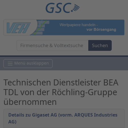
Menü ausklappen
Technischen Dienstleister BEA
TDL von der Röchling-Gruppe
übernommen
Details zu Gigaset AG (vorm. ARQUES Industries
AG)