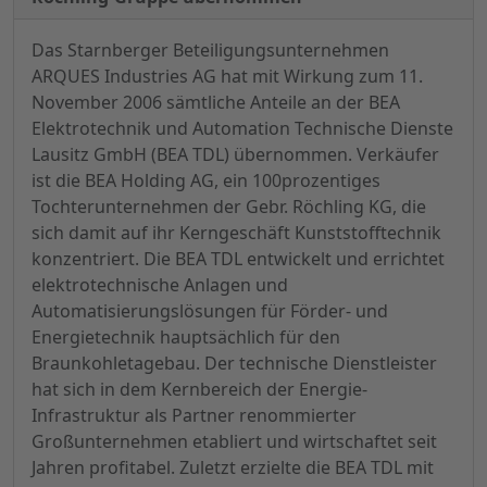
Das Starnberger Beteiligungsunternehmen
ARQUES Industries AG hat mit Wirkung zum 11.
November 2006 sämtliche Anteile an der BEA
Elektrotechnik und Automation Technische Dienste
Lausitz GmbH (BEA TDL) übernommen. Verkäufer
ist die BEA Holding AG, ein 100prozentiges
Tochterunternehmen der Gebr. Röchling KG, die
sich damit auf ihr Kerngeschäft Kunststofftechnik
konzentriert. Die BEA TDL entwickelt und errichtet
elektrotechnische Anlagen und
Automatisierungslösungen für Förder- und
Energietechnik hauptsächlich für den
Braunkohletagebau. Der technische Dienstleister
hat sich in dem Kernbereich der Energie-
Infrastruktur als Partner renommierter
Großunternehmen etabliert und wirtschaftet seit
Jahren profitabel. Zuletzt erzielte die BEA TDL mit